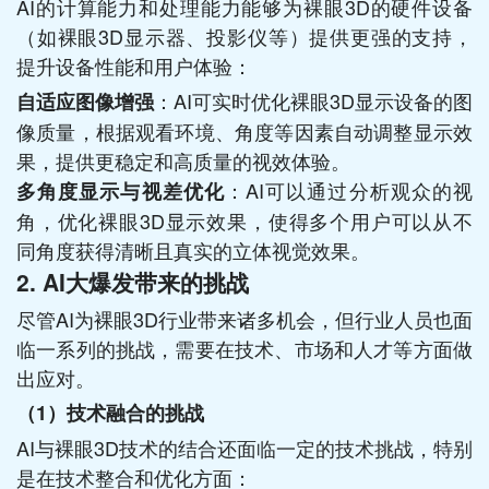
AI的计算能力和处理能力能够为裸眼3D的硬件设备
（如裸眼3D显示器、投影仪等）提供更强的支持，
提升设备性能和用户体验：
：AI可实时优化裸眼3D显示设备的图
自适应图像增强
像质量，根据观看环境、角度等因素自动调整显示效
果，提供更稳定和高质量的视效体验。
：AI可以通过分析观众的视
多角度显示与视差优化
角，优化裸眼3D显示效果，使得多个用户可以从不
同角度获得清晰且真实的立体视觉效果。
2.
AI大爆发带来的挑战
尽管AI为裸眼3D行业带来诸多机会，但行业人员也面
临一系列的挑战，需要在技术、市场和人才等方面做
出应对。
（1）
技术融合的挑战
AI与裸眼3D技术的结合还面临一定的技术挑战，特别
是在技术整合和优化方面：