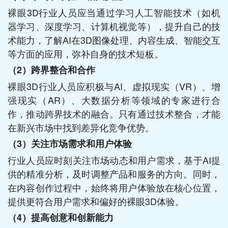
裸眼3D行业人员应当通过学习人工智能技术（如机
器学习、深度学习、计算机视觉等），提升自己的技
术能力，了解AI在3D图像处理、内容生成、智能交互
等方面的应用，弥补自身的技术短板。
（2）
跨界整合和合作
裸眼3D行业人员应积极与AI、虚拟现实（VR）、增
强现实（AR）、大数据分析等领域的专家进行合
作，推动跨界技术的融合。只有通过技术整合，才能
在新兴市场中找到差异化竞争优势。
（3）
关注市场需求和用户体验
行业人员应时刻关注市场动态和用户需求，基于AI提
供的精准分析，及时调整产品和服务的方向。同时，
在内容创作过程中，始终将用户体验放在核心位置，
提供更符合用户需求和偏好的裸眼3D体验。
（4）
提高创意和创新能力