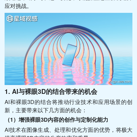
应对挑战。
1.
AI与裸眼3D的结合带来的机会
AI和裸眼3D的结合将推动行业技术和应用场景的创
新，主要带来以下几方面的机会：
（1）
增强裸眼3D内容的创作与定制化能力
AI技术在图像生成、处理和优化方面的优势，将极大