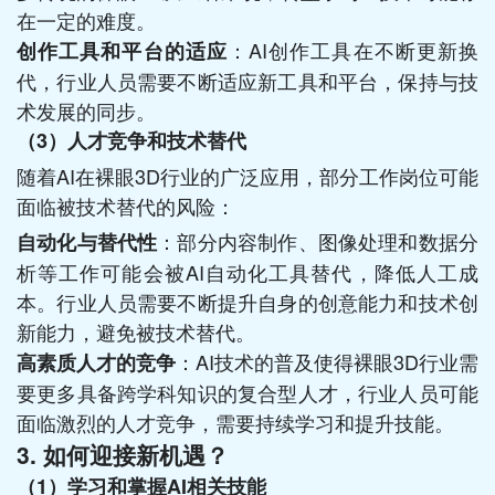
在一定的难度。
：AI创作工具在不断更新换
创作工具和平台的适应
代，行业人员需要不断适应新工具和平台，保持与技
术发展的同步。
（3）
人才竞争和技术替代
随着AI在裸眼3D行业的广泛应用，部分工作岗位可能
面临被技术替代的风险：
：部分内容制作、图像处理和数据分
自动化与替代性
析等工作可能会被AI自动化工具替代，降低人工成
本。行业人员需要不断提升自身的创意能力和技术创
新能力，避免被技术替代。
：AI技术的普及使得裸眼3D行业需
高素质人才的竞争
要更多具备跨学科知识的复合型人才，行业人员可能
面临激烈的人才竞争，需要持续学习和提升技能。
3.
如何迎接新机遇？
（1）
学习和掌握AI相关技能