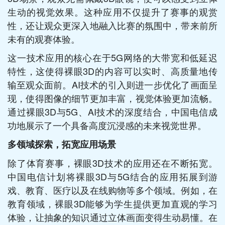
生动的视觉效果。这种应用不仅提升了赛事的观赏
性，还让观众更深入地融入比赛的氛围中，带来前所
未有的观赛体验。
这一技术应用的核心在于5G网络的大带宽和低延迟
特性，这使得裸眼3D的内容可以实时、高质量地传
输至观众面前。AI技术的引入则进一步优化了画面呈
现，使得图像的细节更加丰富，视觉体验更加流畅。
通过裸眼3D与5G、AI技术的深度结合，中国电信成
功地展示了一个具备高度沉浸感的未来视觉世界。
多领域探索，拓宽应用场景
除了体育赛事，裸眼3D技术的应用还在不断拓宽。
中国电信计划将裸眼3D与5G结合的应用拓展到游
戏、教育、医疗以及在线购物等多个领域。例如，在
教育领域，裸眼3D能够为学生提供更加直观的学习
体验，让抽象的知识通过立体画面变得生动易懂。在