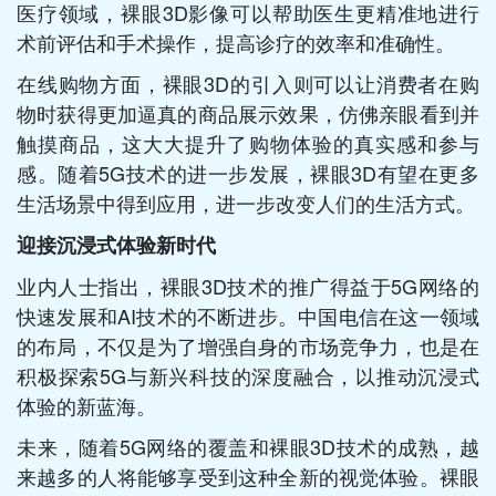
医疗领域，裸眼3D影像可以帮助医生更精准地进行
术前评估和手术操作，提高诊疗的效率和准确性。
在线购物方面，裸眼3D的引入则可以让消费者在购
物时获得更加逼真的商品展示效果，仿佛亲眼看到并
触摸商品，这大大提升了购物体验的真实感和参与
感。随着5G技术的进一步发展，裸眼3D有望在更多
生活场景中得到应用，进一步改变人们的生活方式。
迎接沉浸式体验新时代
业内人士指出，裸眼3D技术的推广得益于5G网络的
快速发展和AI技术的不断进步。中国电信在这一领域
的布局，不仅是为了增强自身的市场竞争力，也是在
积极探索5G与新兴科技的深度融合，以推动沉浸式
体验的新蓝海。
未来，随着5G网络的覆盖和裸眼3D技术的成熟，越
来越多的人将能够享受到这种全新的视觉体验。裸眼