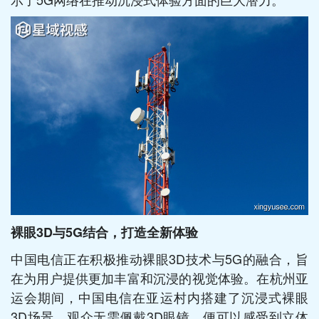
裸眼3D与5G结合，打造全新体验
中国电信正在积极推动裸眼3D技术与5G的融合，旨
在为用户提供更加丰富和沉浸的视觉体验。在杭州亚
运会期间，中国电信在亚运村内搭建了沉浸式裸眼
3D场景，观众无需佩戴3D眼镜，便可以感受到立体