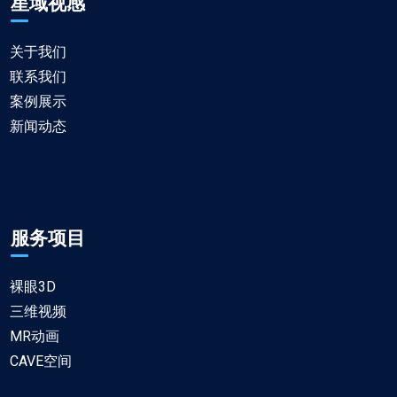
星域视感
关于我们
联系我们
案例展示
新闻动态
服务项目
裸眼3D
三维视频
MR动画
CAVE空间