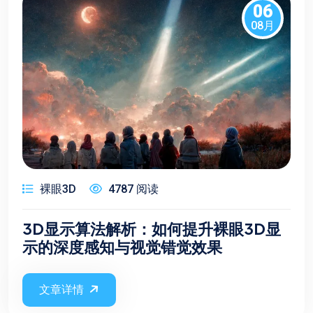
06
08月
裸眼3D
4787 阅读
3D显示算法解析：如何提升裸眼3D显
示的深度感知与视觉错觉效果
文章详情