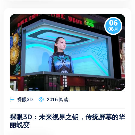
06
08月
裸眼3D
2016 阅读
裸眼3D：未来视界之钥，传统屏幕的华
丽蜕变