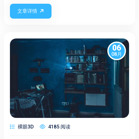
文章详情
06
08月
裸眼3D
4185 阅读