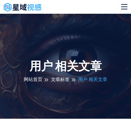
用户 相关文章
网站首页
文章标签
用户 相关文章