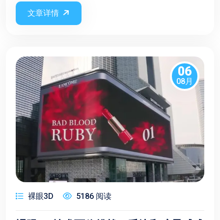
文章详情
06
08月
裸眼3D
5186 阅读