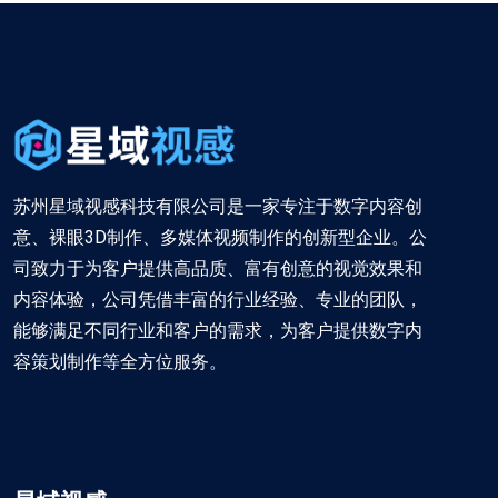
苏州星域视感科技有限公司是一家专注于数字内容创
意、裸眼3D制作、多媒体视频制作的创新型企业。公
司致力于为客户提供高品质、富有创意的视觉效果和
内容体验，公司凭借丰富的行业经验、专业的团队，
能够满足不同行业和客户的需求，为客户提供数字内
容策划制作等全方位服务。