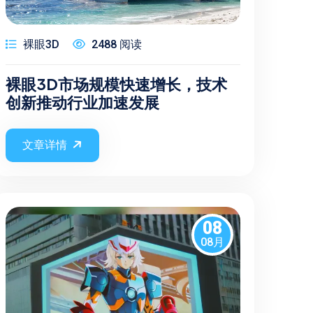
裸眼3D
2488 阅读
裸眼3D市场规模快速增长，技术
创新推动行业加速发展
文章详情
08
08月