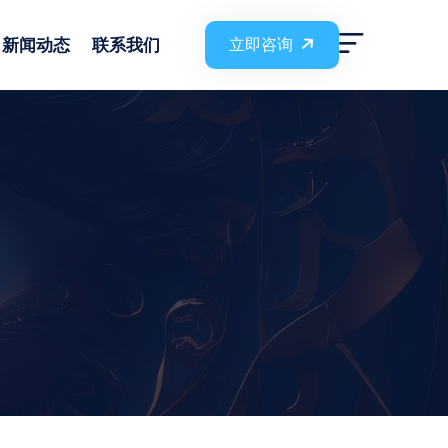
新闻动态
联系我们
立即咨询