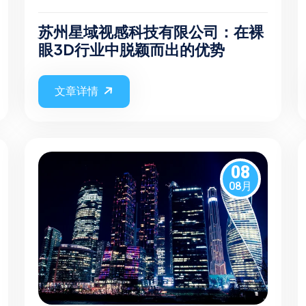
苏州星域视感科技有限公司：在裸
眼3D行业中脱颖而出的优势
文章详情
08
08月