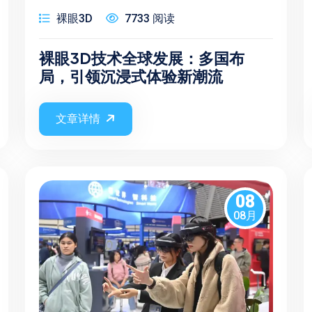
裸眼3D
7733 阅读
裸眼3D技术全球发展：多国布
局，引领沉浸式体验新潮流
文章详情
08
08月