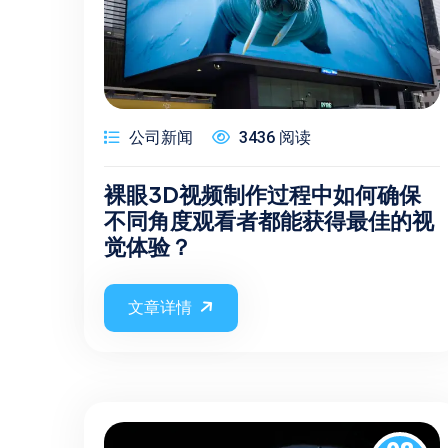
公司新闻
3436 阅读
裸眼3D视频制作过程中如何确保
不同角度观看者都能获得最佳的视
觉体验？
文章详情