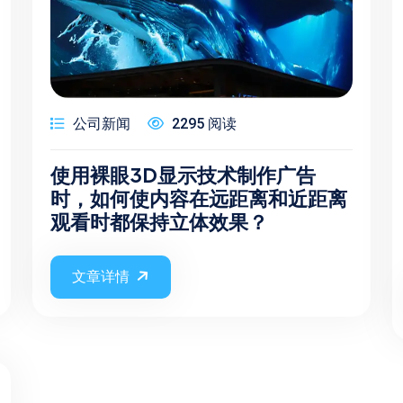
公司新闻
2295 阅读
使用裸眼3D显示技术制作广告
时，如何使内容在远距离和近距离
观看时都保持立体效果？
文章详情