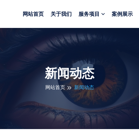
网站首页
关于我们
服务项目
案例展示
新闻动态
网站首页
新闻动态