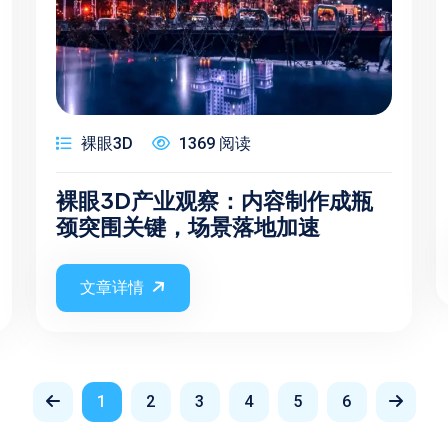
裸眼3D
1369 阅读
裸眼3D产业观察：内容制作成瓶
颈突围关键，场景落地加速
文章详情
1
2
3
4
5
6