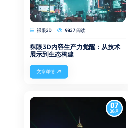
裸眼3D
9837 阅读
裸眼3D内容生产力觉醒：从技术
展示到生态构建
文章详情
07
08月