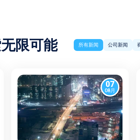
索无限可能
所有新闻
公司新闻
07
08月