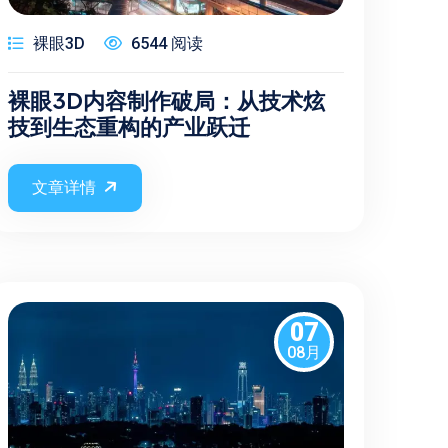
裸眼3D
6544 阅读
裸眼3D内容制作破局：从技术炫
技到生态重构的产业跃迁
文章详情
07
08月