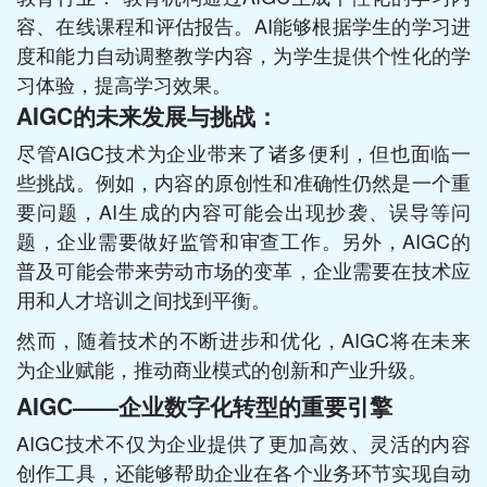
容、在线课程和评估报告。AI能够根据学生的学习进
度和能力自动调整教学内容，为学生提供个性化的学
习体验，提高学习效果。
AIGC的未来发展与挑战：
尽管AIGC技术为企业带来了诸多便利，但也面临一
些挑战。例如，内容的原创性和准确性仍然是一个重
要问题，AI生成的内容可能会出现抄袭、误导等问
题，企业需要做好监管和审查工作。另外，AIGC的
普及可能会带来劳动市场的变革，企业需要在技术应
用和人才培训之间找到平衡。
然而，随着技术的不断进步和优化，AIGC将在未来
为企业赋能，推动商业模式的创新和产业升级。
AIGC——企业数字化转型的重要引擎
AIGC技术不仅为企业提供了更加高效、灵活的内容
创作工具，还能够帮助企业在各个业务环节实现自动