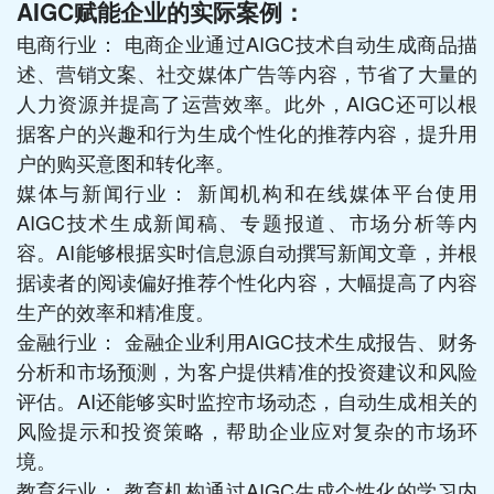
AIGC赋能企业的实际案例：
电商行业： 电商企业通过AIGC技术自动生成商品描
述、营销文案、社交媒体广告等内容，节省了大量的
人力资源并提高了运营效率。此外，AIGC还可以根
据客户的兴趣和行为生成个性化的推荐内容，提升用
户的购买意图和转化率。
媒体与新闻行业： 新闻机构和在线媒体平台使用
AIGC技术生成新闻稿、专题报道、市场分析等内
容。AI能够根据实时信息源自动撰写新闻文章，并根
据读者的阅读偏好推荐个性化内容，大幅提高了内容
生产的效率和精准度。
金融行业： 金融企业利用AIGC技术生成报告、财务
分析和市场预测，为客户提供精准的投资建议和风险
评估。AI还能够实时监控市场动态，自动生成相关的
风险提示和投资策略，帮助企业应对复杂的市场环
境。
教育行业： 教育机构通过AIGC生成个性化的学习内