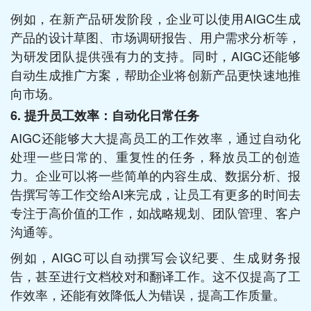
例如，在新产品研发阶段，企业可以使用AIGC生成
产品的设计草图、市场调研报告、用户需求分析等，
为研发团队提供强有力的支持。同时，AIGC还能够
自动生成推广方案，帮助企业将创新产品更快速地推
向市场。
6. 提升员工效率：自动化日常任务
AIGC还能够大大提高员工的工作效率，通过自动化
处理一些日常的、重复性的任务，释放员工的创造
力。企业可以将一些简单的内容生成、数据分析、报
告撰写等工作交给AI来完成，让员工有更多的时间去
专注于高价值的工作，如战略规划、团队管理、客户
沟通等。
例如，AIGC可以自动撰写会议纪要、生成财务报
告，甚至进行文档校对和翻译工作。这不仅提高了工
作效率，还能有效降低人为错误，提高工作质量。