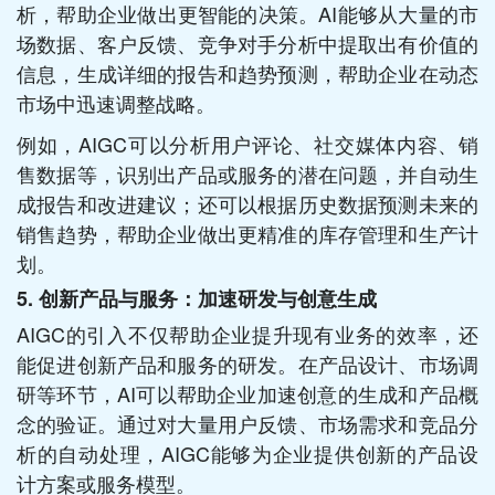
析，帮助企业做出更智能的决策。AI能够从大量的市
场数据、客户反馈、竞争对手分析中提取出有价值的
信息，生成详细的报告和趋势预测，帮助企业在动态
市场中迅速调整战略。
例如，AIGC可以分析用户评论、社交媒体内容、销
售数据等，识别出产品或服务的潜在问题，并自动生
成报告和改进建议；还可以根据历史数据预测未来的
销售趋势，帮助企业做出更精准的库存管理和生产计
划。
5. 创新产品与服务：加速研发与创意生成
AIGC的引入不仅帮助企业提升现有业务的效率，还
能促进创新产品和服务的研发。在产品设计、市场调
研等环节，AI可以帮助企业加速创意的生成和产品概
念的验证。通过对大量用户反馈、市场需求和竞品分
析的自动处理，AIGC能够为企业提供创新的产品设
计方案或服务模型。