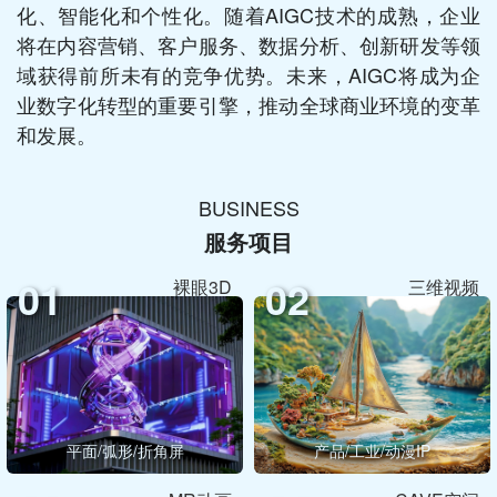
化、智能化和个性化。随着AIGC技术的成熟，企业
将在内容营销、客户服务、数据分析、创新研发等领
域获得前所未有的竞争优势。未来，AIGC将成为企
业数字化转型的重要引擎，推动全球商业环境的变革
和发展。
BUSINESS
服务项目
01
02
裸眼3D
三维视频
平面/弧形/折角屏
产品/工业/动漫IP