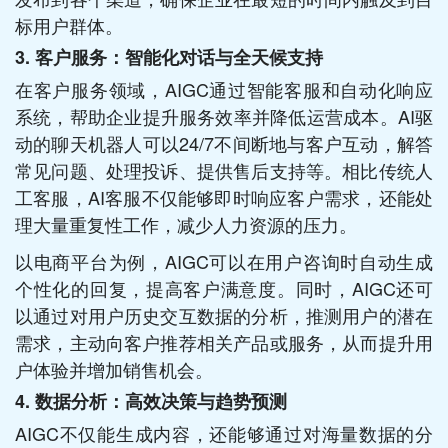
标用户群体。
3. 客户服务：智能化对话与全天候支持
在客户服务领域，AIGC通过智能客服和自动化响应
系统，帮助企业提升服务效率并降低运营成本。AI驱
动的聊天机器人可以24/7不间断地与客户互动，解答
常见问题、处理投诉、提供售后支持等。相比传统人
工客服，AI客服不仅能够即时响应客户需求，还能处
理大量重复性工作，减少人力资源的压力。
以电商平台为例，AIGC可以在用户咨询时自动生成
个性化的回复，提高客户满意度。同时，AIGC还可
以通过对用户历史交互数据的分析，推测用户的潜在
需求，主动向客户推荐相关产品或服务，从而提升用
户体验并增加销售机会。
4. 数据分析：高效决策与趋势预测
AIGC不仅能生成内容，还能够通过对海量数据的分