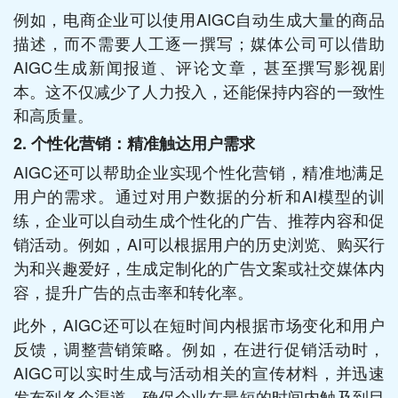
例如，电商企业可以使用AIGC自动生成大量的商品
描述，而不需要人工逐一撰写；媒体公司可以借助
AIGC生成新闻报道、评论文章，甚至撰写影视剧
本。这不仅减少了人力投入，还能保持内容的一致性
和高质量。
2. 个性化营销：精准触达用户需求
AIGC还可以帮助企业实现个性化营销，精准地满足
用户的需求。通过对用户数据的分析和AI模型的训
练，企业可以自动生成个性化的广告、推荐内容和促
销活动。例如，AI可以根据用户的历史浏览、购买行
为和兴趣爱好，生成定制化的广告文案或社交媒体内
容，提升广告的点击率和转化率。
此外，AIGC还可以在短时间内根据市场变化和用户
反馈，调整营销策略。例如，在进行促销活动时，
AIGC可以实时生成与活动相关的宣传材料，并迅速
发布到各个渠道，确保企业在最短的时间内触及到目