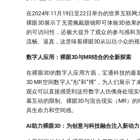
在2024年11月19日至22日举办的世界互
裸眼3D展示了无需佩戴眼镜即可体验3D效果
的可访问性，还极大提升了观众的参与感和互
流畅、逼真，这意味着裸眼3D从以往小众的
数字人应用：裸眼3D与MR结合的全新探索
在裸眼3D的数字人应用方面，宝通科技的最
3D MR空间数字人"彤"和"博"，为人们展
观众可以直接感受到这些数字人仿佛身处现实
幕互动的限制。裸眼3D与混合现实（MR）
具生命力和空间感。
AI助力裸眼3D：为创意与科技融合注入新动力