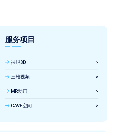
服务项目
裸眼3D
>
三维视频
>
MR动画
>
CAVE空间
>