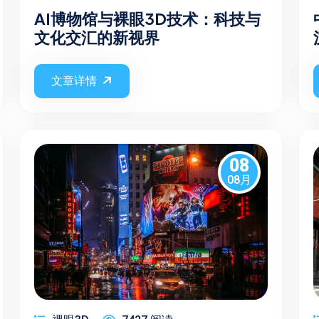
AI博物馆与裸眼3D技术：科技与
文化交汇的新视界
文章详情
08
08月