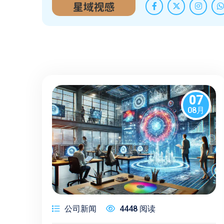
07
08月
公司新闻
4448 阅读