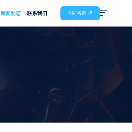
新闻动态
联系我们
立即咨询