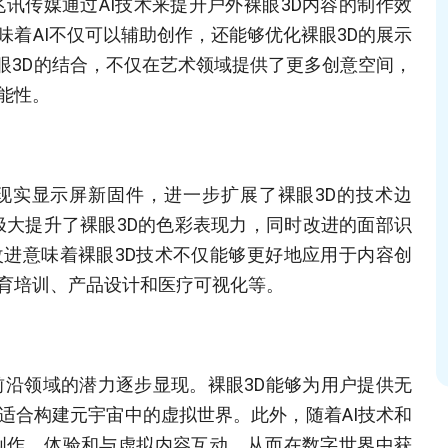
讯传媒通过AI技术来提升户外裸眼3D内容的制作效
着AI不仅可以辅助创作，还能够优化裸眼3D的展示
眼3D的结合，不仅在艺术领域提供了更多创意空间，
能性。
R2空间现实显示屏新固件，进一步扩展了裸眼3D的技术边
域，极大提升了裸眼3D的色彩表现力，同时改进的面部识
进意味着裸眼3D技术不仅能够更好地应用于内容创
育培训、产品设计和医疗可视化等。
前沿领域的潜力逐步显现。裸眼3D能够为用户提供无
适合构建元宇宙中的虚拟世界。此外，随着AI技术和
创作、体验和与虚拟内容互动，从而在数字世界中获