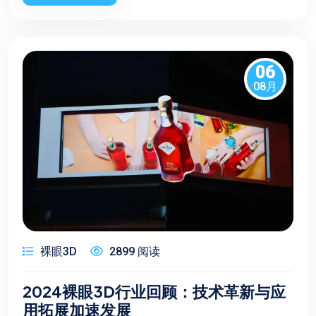
06
08月
裸眼3D
2899 阅读
2024裸眼3D行业回顾：技术革新与应
用拓展加速发展