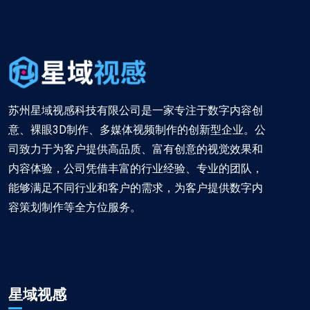
苏州星域视感科技有限公司是一家专注于数字内容创
意、裸眼3D制作、多媒体视频制作的创新型企业。公
司致力于为客户提供高品质、富有创意的视觉效果和
内容体验，公司凭借丰富的行业经验、专业的团队，
能够满足不同行业和客户的需求，为客户提供数字内
容策划制作等全方位服务。
星域视感