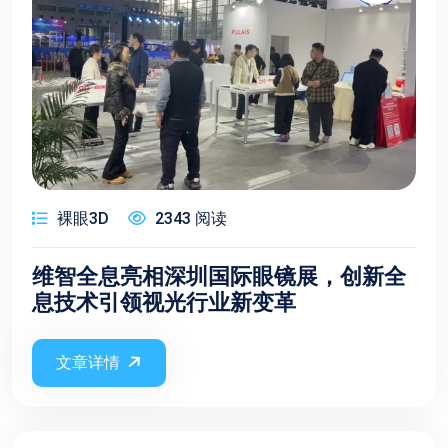
裸眼3D
2343 阅读
维智全息亮相深圳国际眼镜展，创新全
息技术引领视光行业新变革
文章详情