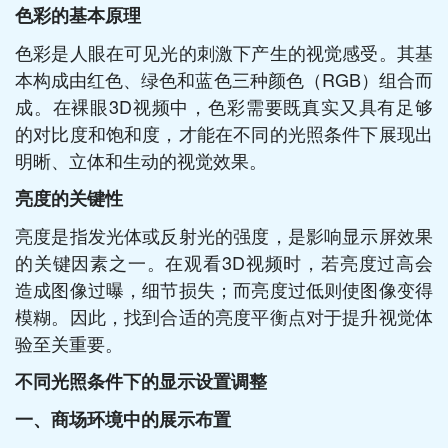
色彩的基本原理
色彩是人眼在可见光的刺激下产生的视觉感受。其基
本构成由红色、绿色和蓝色三种颜色（RGB）组合而
成。在裸眼3D视频中，色彩需要既真实又具有足够
的对比度和饱和度，才能在不同的光照条件下展现出
明晰、立体和生动的视觉效果。
亮度的关键性
亮度是指发光体或反射光的强度，是影响显示屏效果
的关键因素之一。在观看3D视频时，若亮度过高会
造成图像过曝，细节损失；而亮度过低则使图像变得
模糊。因此，找到合适的亮度平衡点对于提升视觉体
验至关重要。
不同光照条件下的显示设置调整
一、商场环境中的展示布置