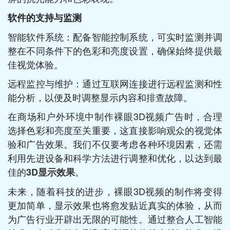
软件的支持与监测
智能软件系统：配备智能控制系统，可实时监测并调
整在不同条件下的色彩和亮度设置，确保始终提供最
佳视觉体验。
远程监控与维护：通过互联网连接进行远程监测和性
能分析，以便及时调整显示内容和排查故障。
在商场和户外环境中制作裸眼3D视频广告时，合理
选择色彩和亮度至关重要，这直接影响观众的视觉体
验和广告效果。我们不仅要考虑各种环境因素，还需
利用先进设备和科学方法进行调整和优化，以达到最
佳的
。
3D显示效果
未来，随着科技的进步，裸眼3D视频的制作将变得
更加简单，显示效果也将愈发贴近真实的体验，从而
为广告行业开辟出无限的可能性。通过整合人工智能