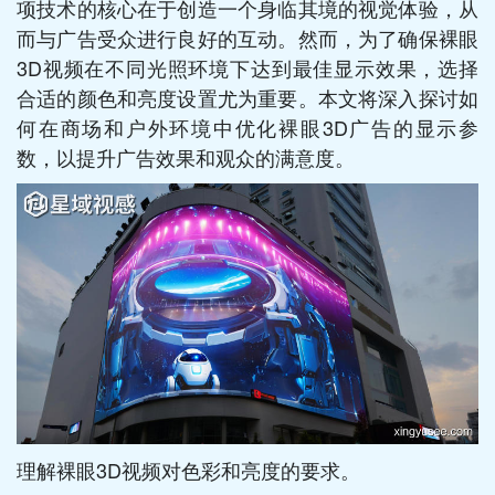
项技术的核心在于创造一个身临其境的视觉体验，从
而与广告受众进行良好的互动。然而，为了确保裸眼
3D视频在不同光照环境下达到最佳显示效果，选择
合适的颜色和亮度设置尤为重要。本文将深入探讨如
何在商场和户外环境中优化裸眼3D广告的显示参
数，以提升广告效果和观众的满意度。
理解裸眼3D视频对色彩和亮度的要求。