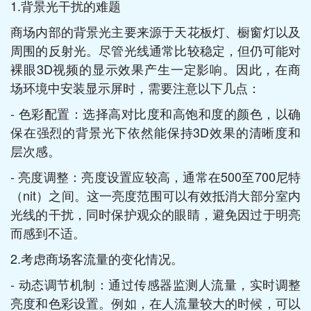
1.背景光干扰的难题
商场内部的背景光主要来源于天花板灯、橱窗灯以及
周围的反射光。尽管光线通常比较稳定，但仍可能对
裸眼3D视频的显示效果产生一定影响。因此，在商
场环境中安装显示屏时，需要注意以下几点：
- 色彩配置：选择高对比度和高饱和度的颜色，以确
保在强烈的背景光下依然能保持3D效果的清晰度和
层次感。
- 亮度调整：亮度设置应较高，通常在500至700尼特
（nit）之间。这一亮度范围可以有效抵消大部分室内
光线的干扰，同时保护观众的眼睛，避免因过于明亮
而感到不适。
2.考虑商场客流量的变化情况。
- 动态调节机制：通过传感器监测人流量，实时调整
亮度和色彩设置。例如，在人流量较大的时候，可以