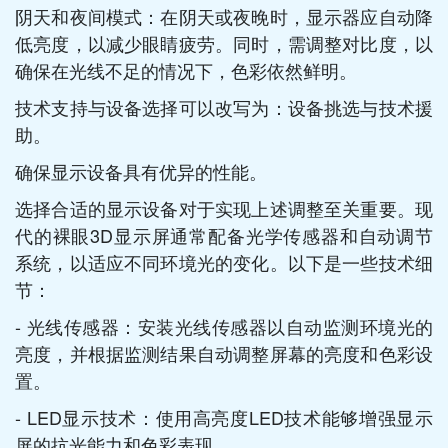
阴天和夜间模式：在阴天或夜晚时，显示器应自动降
低亮度，以减少眼睛疲劳。同时，需调整对比度，以
确保在光线不足的情况下，色彩依然鲜明。
技术支持与设备选择可以改写为：设备挑选与技术援
助。
确保显示设备具有优异的性能。
选择合适的显示设备对于实现上述调整至关重要。现
代的裸眼3D显示屏通常配备光学传感器和自动调节
系统，以适应不同环境光的变化。以下是一些技术细
节：
- 光线传感器：安装光线传感器以自动监测环境光的
亮度，并根据监测结果自动调整屏幕的亮度和色彩设
置。
- LED显示技术：使用高亮度LED技术能够增强显示
屏的抗光能力和色彩表现。