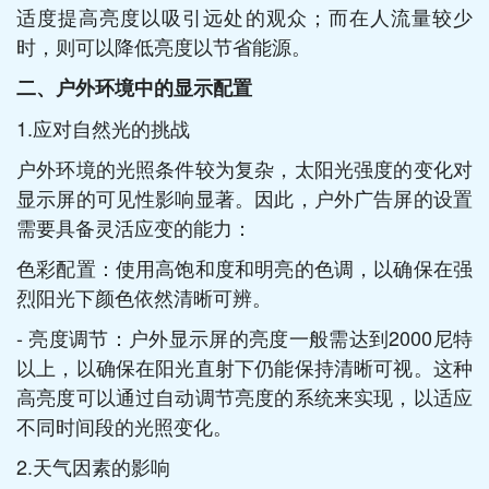
适度提高亮度以吸引远处的观众；而在人流量较少
时，则可以降低亮度以节省能源。
二、户外环境中的显示配置
1.应对自然光的挑战
户外环境的光照条件较为复杂，太阳光强度的变化对
显示屏的可见性影响显著。因此，户外广告屏的设置
需要具备灵活应变的能力：
色彩配置：使用高饱和度和明亮的色调，以确保在强
烈阳光下颜色依然清晰可辨。
- 亮度调节：户外显示屏的亮度一般需达到2000尼特
以上，以确保在阳光直射下仍能保持清晰可视。这种
高亮度可以通过自动调节亮度的系统来实现，以适应
不同时间段的光照变化。
2.天气因素的影响