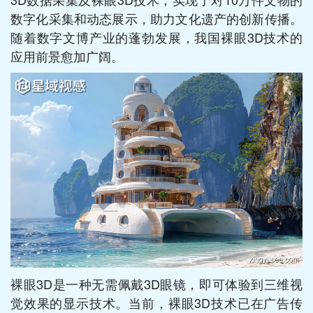
数字化采集和动态展示，助力文化遗产的创新传播。
随着数字文博产业的蓬勃发展，我国裸眼3D技术的
应用前景愈加广阔。
裸眼3D是一种无需佩戴3D眼镜，即可体验到三维视
觉效果的显示技术。当前，裸眼3D技术已在广告传