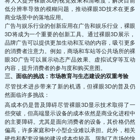
低分辨率导致的模糊问题，推动裸眼3D技术在更多
商业场景中的落地应用。
广告与娱乐行业的创新应用在广告和娱乐行业，裸眼
3D将成为一个重要的创新工具。通过裸眼3D展示，
品牌广告可以提供更加生动和互动的内容，吸引更多
的消费者注意力。例如，商场和车站等公共场所的裸
眼3D广告可以展示动态产品效果、虚拟试穿等互动
内容，提升消费者的参与度和购买意图。
三、面临的挑战：市场教育与生态建设的双重考验
尽管技术进步带来了新的机遇，但裸眼3D的普及仍
然面临许多挑战：
高成本仍是普及障碍尽管裸眼3D显示技术取得了一
些突破，但高端显示设备的成本依然是商业化进程中
的主要障碍。尤其是面向消费者的设备，其价格仍然
偏高，许多家庭和中小型企业难以承担。此外，相关
硬件和配套设施的建设成本也较高，限制了市场的快