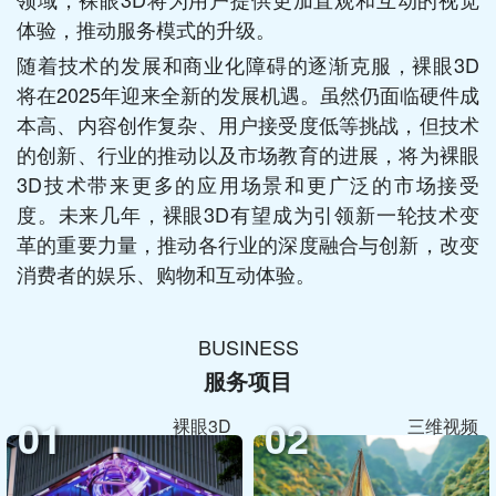
体验，推动服务模式的升级。
随着技术的发展和商业化障碍的逐渐克服，裸眼3D
将在2025年迎来全新的发展机遇。虽然仍面临硬件成
本高、内容创作复杂、用户接受度低等挑战，但技术
的创新、行业的推动以及市场教育的进展，将为裸眼
3D技术带来更多的应用场景和更广泛的市场接受
度。未来几年，裸眼3D有望成为引领新一轮技术变
革的重要力量，推动各行业的深度融合与创新，改变
消费者的娱乐、购物和互动体验。
BUSINESS
服务项目
01
02
裸眼3D
三维视频