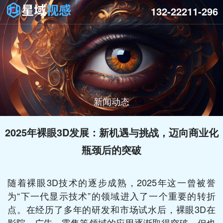
132-22211-296
新闻动态
2025年裸眼3D发展：新机遇与挑战，迈向商业化
瓶颈后的突破
随着裸眼3D技术的逐步成熟，2025年这一曾被誉
为“下一代显示技术”的领域进入了一个重要的转折
点。在经历了多年的研发和市场试水后，裸眼3D在
影院、广告、零售等领域的应用逐渐取得突破，但也