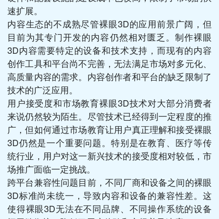
速扩展。
内容生态的不成熟尽管裸眼3D的应用前景广阔，但
目前为其专门开发的内容仍然相对匮乏。制作裸眼
3D内容需要特定的设备和技术支持，而现有的内容
创作工具和平台尚不完善，无法满足市场对多元化、
高质量内容的需求。内容创作者和平台的缺乏限制了
技术的广泛应用。
用户接受度和市场教育裸眼3D技术对大部分消费者
来说仍然较为陌生。尽管技术已经得到一定程度的推
广，但如何通过市场教育让用户真正理解和接受裸眼
3D仍然是一个重要问题。特别是在教育、医疗等传
统行业，用户对这一新兴技术的接受度相对较低，市
场推广面临一定挑战。
跨平台兼容性问题目前，不同厂商和设备之间的裸眼
3D标准尚未统一，导致内容和设备的兼容性差。这
使得裸眼3D无法在不同品牌、不同操作系统的设备