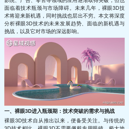
面临着技术瓶颈与市场障碍。未来几年，裸眼3D技
术将迎来新机遇，同时挑战也层出不穷。本文将深度
分析裸眼3D技术的未来发展趋势、面临的新机遇与
挑战，以及它对市场的深远影响。
一、裸眼3D进入瓶颈期：技术突破的需求与挑战
裸眼3D技术自从推出以来，便备受关注。与传统的
3D技术相比，裸眼3D不需要佩戴专用眼镜，极大地