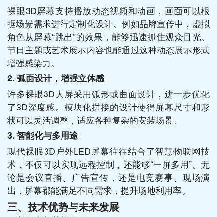
裸眼3D屏幕支持播放动态视频和动画，画面可以根
据场景需求进行定制化设计。例如品牌宣传中，虚拟
角色从屏幕“跳出”的效果，能够迅速抓住观众目光。
节日主题或艺术展示内容也能通过这种动态展示形式
增强感染力。
2. 弧面设计，增强立体感
许多裸眼3D大屏采用弧形或曲面设计，进一步优化
了3D深度感。模块化拼接的设计使得屏幕尺寸和形
状可以灵活调整，适应各种复杂的安装场景。
3. 智能化与多用途
现代裸眼3D户外LED屏幕往往结合了智慧物联网技
术，不仅可以实现远程控制，还能够“一屏多用”。无
论是会议直播、广告宣传，还是电竞赛事、现场演
出，屏幕都能满足不同需求，提升场地利用率。
三、技术优势与未来发展