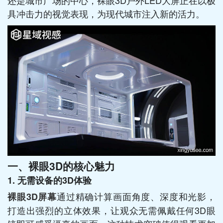
还是城市广场的中心，裸眼3D户外LED大屏正在以极
具冲击力的视觉表现，为现代城市注入新的活力。
一、裸眼3D的核心魅力
1. 无需设备的3D体验
通过精确计算画面角度、深度和光影，
裸眼3D屏幕
打造出强烈的立体效果，让观众无需佩戴任何3D眼