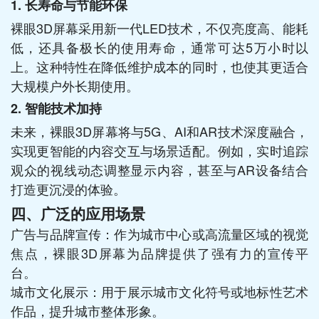
1. 长寿命与节能环保
裸眼3D屏幕采用新一代LED技术，不仅亮度高、能耗
低，还具备极长的使用寿命，通常可达5万小时以
上。这种特性在降低维护成本的同时，也使其更适合
大规模户外长期使用。
2. 智能技术加持
未来，裸眼3D屏幕将与5G、AI和AR技术深度融合，
实现更智能的内容交互与场景适配。例如，实时追踪
观众的视线动态调整显示内容，甚至与AR设备结合
打造更沉浸的体验。
四、广泛的应用场景
广告与品牌宣传：作为城市中心或高流量区域的视觉
焦点，裸眼3D屏幕为品牌提供了强有力的宣传平
台。
城市文化展示：用于展示城市文化符号或地标性艺术
作品，提升城市整体形象。