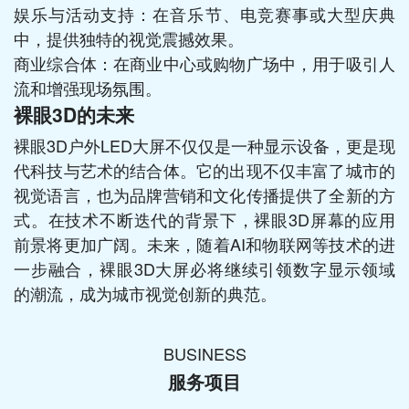
娱乐与活动支持：在音乐节、电竞赛事或大型庆典
中，提供独特的视觉震撼效果。
商业综合体：在商业中心或购物广场中，用于吸引人
流和增强现场氛围。
裸眼3D的未来
裸眼3D户外LED大屏不仅仅是一种显示设备，更是现
代科技与艺术的结合体。它的出现不仅丰富了城市的
视觉语言，也为品牌营销和文化传播提供了全新的方
式。在技术不断迭代的背景下，裸眼3D屏幕的应用
前景将更加广阔。未来，随着AI和物联网等技术的进
一步融合，裸眼3D大屏必将继续引领数字显示领域
的潮流，成为城市视觉创新的典范。
BUSINESS
服务项目