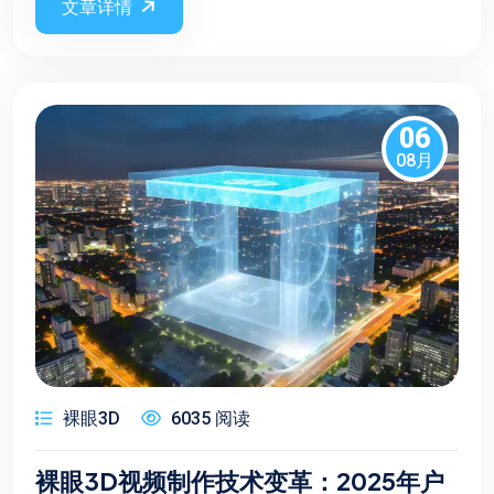
文章详情
06
08月
裸眼3D
6035 阅读
裸眼3D视频制作技术变革：2025年户