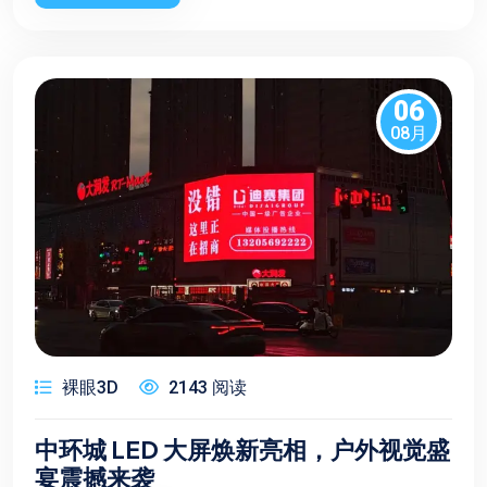
06
08月
裸眼3D
2143 阅读
中环城 LED 大屏焕新亮相，户外视觉盛
宴震撼来袭