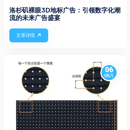
洛杉矶裸眼3D地标广告：引领数字化潮
流的未来广告盛宴
文章详情
06
08月