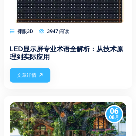
裸眼3D
3947 阅读
LED显示屏专业术语全解析：从技术原
理到实际应用
文章详情
06
08月