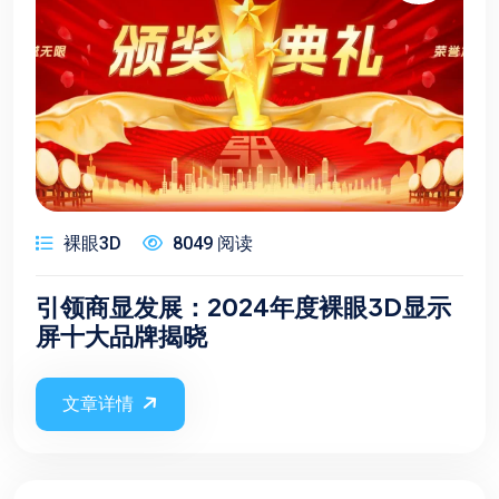
裸眼3D
8049 阅读
引领商显发展：2024年度裸眼3D显示
屏十大品牌揭晓
文章详情