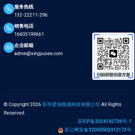
服务热线
132-22211-296
销售电话
16605199661
企业邮箱
admin@xingyusee.com
© Copyright
2026
苏州星域视感科技有限公司
All Rights
Reserved.
苏ICP备2024142736号-1
苏公网安备32050502012173号