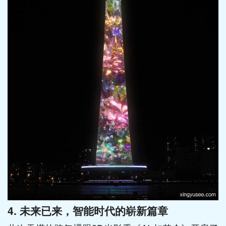
4. 未来已来，智能时代的崭新篇章