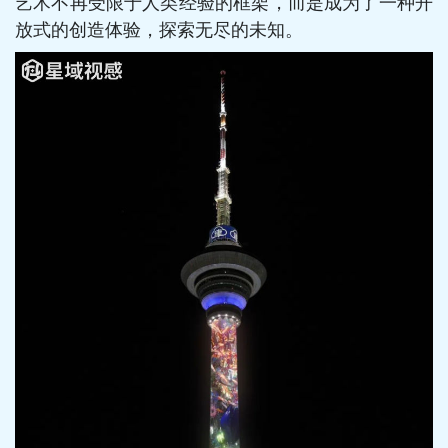
艺术不再受限于人类经验的框架，而是成为了一种开
放式的创造体验，探索无尽的未知。