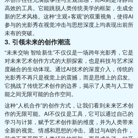
高效的工具。它能跳脱人类传统美学的框架，生成全
新的艺术风格。这种“主观+客观”的双重视角，使得AI
参与的光影秀在视觉冲击与思想深度上均表现出前所
未有的突破。
3. 引领未来的创作潮流
“未来交响 智绘新生”不仅仅是一场跨年光影秀，它是
对未来艺术创作方式的大胆探索，也是科技与艺术深
度融合的生动体现。通过AI技术的深度介入，传统的
光影秀不再只是视觉上的震撼，而是思维上的启发。
它挑战了传统艺术创作的边界，揭示了人类与人工智
能之间无限可能的合作空间。
这种“人机合作”的创作方式，让我们看到未来艺术创
作的无限可能。AI不仅仅是工具，它可以通过自己的
学习与计算，赋予艺术创作新的维度，并为人类带来
全新的视觉、情感和思想的冲击。通过与AI的合作，