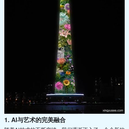
1. AI与艺术的完美融合