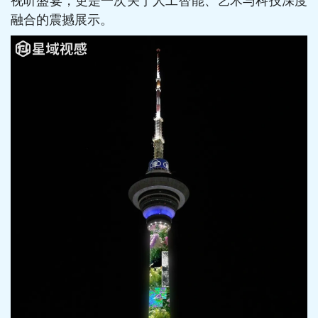
融合的震撼展示。