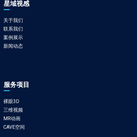
星域视感
关于我们
联系我们
案例展示
新闻动态
服务项目
裸眼3D
三维视频
MR动画
CAVE空间