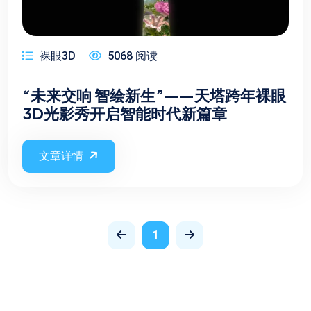
裸眼3D
5068 阅读
“未来交响 智绘新生”——天塔跨年裸眼
3D光影秀开启智能时代新篇章
文章详情
1