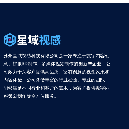
苏州星域视感科技有限公司是一家专注于数字内容创
意、裸眼3D制作、多媒体视频制作的创新型企业。公
司致力于为客户提供高品质、富有创意的视觉效果和
内容体验，公司凭借丰富的行业经验、专业的团队，
能够满足不同行业和客户的需求，为客户提供数字内
容策划制作等全方位服务。