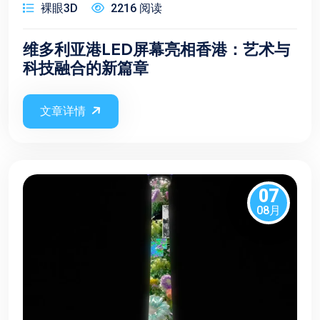
裸眼3D
2216 阅读
维多利亚港LED屏幕亮相香港：艺术与
科技融合的新篇章
文章详情
07
08月