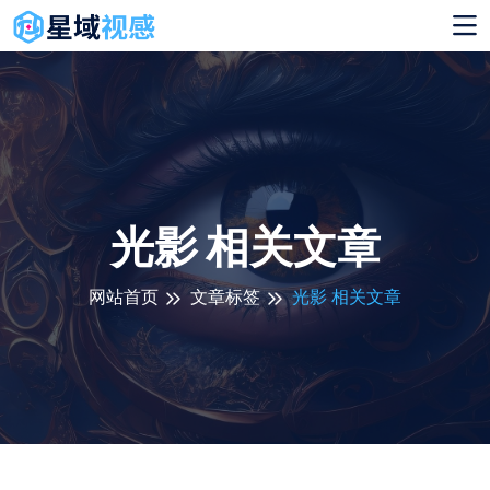
光影 相关文章
网站首页
文章标签
光影 相关文章