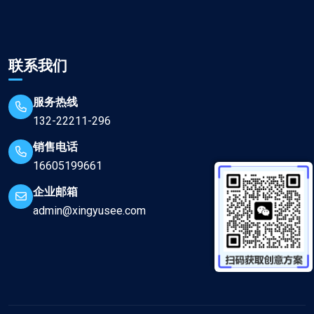
联系我们
服务热线
132-22211-296
销售电话
16605199661
企业邮箱
admin@xingyusee.com