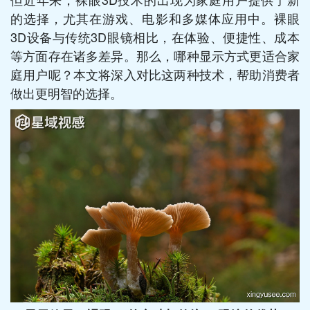
的选择，尤其在游戏、电影和多媒体应用中。裸眼
3D设备与传统3D眼镜相比，在体验、便捷性、成本
等方面存在诸多差异。那么，哪种显示方式更适合家
庭用户呢？本文将深入对比这两种技术，帮助消费者
做出更明智的选择。