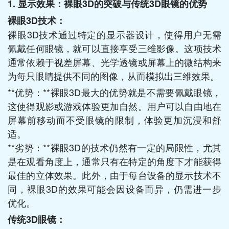
1. 显示效果：裸眼3D的突破与传统3D眼镜的优势
裸眼3D技术：
裸眼3D技术通过特定的显示器设计，使得用户无需
佩戴任何眼镜，就可以直接享受三维影像。这项技术
通常依赖于视差屏幕、光学透镜或屏幕上的微结构来
为每只眼睛提供不同的图像，从而模拟出三维效果。
**优势：**裸眼3D最大的优势就是不需要佩戴眼镜，
这使得观影或游戏体验更加自然。用户可以自由地在
屏幕前移动而不受眼镜的限制，体验更加沉浸和舒
适。
**劣势：**裸眼3D的技术仍然有一定的局限性，尤其
是在观看角度上，通常只有在特定的角度下才能获得
最佳的立体效果。此外，由于每台设备的显示技术不
同，裸眼3D的效果可能会因设备而异，仍需进一步
优化。
传统3D眼镜：