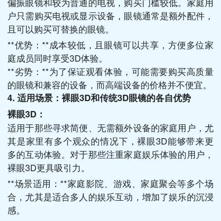
偏振眼镜和较为普通的电视，购买门槛较低。家庭用
户只需购买电视或显示设备，眼镜通常是额外配件，
且可以购买可替换的眼镜。
**优势：**成本较低，且眼镜可以共享，方便多位家
庭成员同时享受3D体验。
**劣势：**为了保证观看体验，可能需要购买高质量
的眼镜和兼容的设备，而高端设备的价格并不便宜。
4. 适用场景：裸眼3D和传统3D眼镜的各自优势
裸眼3D：
适用于那些寻求简便、无需额外设备的家庭用户，尤
其是家里有多个观众的情况下，裸眼3D能够带来更
多的互动体验。对于那些注重家庭娱乐体验的用户，
裸眼3D更具吸引力。
**场景适用：**家庭影院、游戏、家庭聚会等多个场
合，尤其是适合多人的娱乐互动，增加了娱乐的沉浸
感。