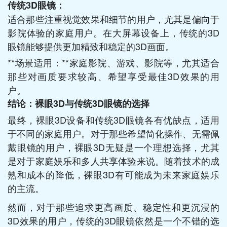
传统3D眼镜：
适合那些注重视觉效果和细节的用户，尤其是偏向于
影院体验的家庭用户。在大屏幕设备上，传统的3D
眼镜能够提供更加精致和稳定的3D画面。
**场景适用：**家庭影院、游戏、影院等，尤其适合
那些对画质要求较高、希望享受最佳3D效果的用
户。
结论：裸眼3D与传统3D眼镜的选择
最终，裸眼3D设备和传统3D眼镜各有优缺点，适用
于不同的家庭用户。对于那些希望简化操作、无需佩
戴眼镜的用户，裸眼3D无疑是一个理想选择，尤其
是对于家庭娱乐和多人共享体验来说。随着技术的成
熟和成本的降低，裸眼3D有可能成为未来家庭娱乐
的主流。
然而，对于那些追求更高画质、稳定性和更沉浸的
3D效果的用户，传统的3D眼镜依然是一个不错的选