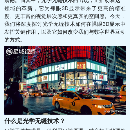
光学无缝技术
领域的革新，它为裸眼3D显示带来了更高的精准
度、更丰富的视觉层次感和更真实的空间感。今天，
我们将深度探讨光学无缝技术如何在裸眼3D显示中
发挥关键作用，以及它如何改变我们与数字世界互动
的方式。
什么是光学无缝技术？