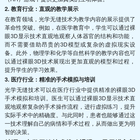
2. 教育行业：直观的教学展示
在教育领域，光学无缝技术为教学内容的展示提供了
革命性突破。例如，在医学教育中，学生可以通过裸
眼3D显示技术直观地观察人体器官的结构和功能，
而不需要借助昂贵的3D模型或复杂的虚拟现实设
备。此外，物理学和化学等自然科学的教学内容也可
以通过裸眼3D技术展现出更加直观的模型和过程，
提升学生的学习效果。
3. 医疗行业：精准的手术模拟与培训
光学无缝技术可以在医疗行业中提供精准的裸眼3D
手术模拟和培训。医生可以通过裸眼3D显示技术直
观地观察复杂的手术操作流程，进行虚拟练习，提升
实际手术中的精确度。与此同时，患者也能够通过这
一技术理解自己的病情和手术过程，从而做出更为明
智的决策。