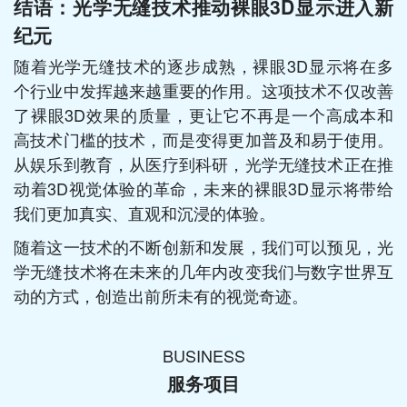
结语：光学无缝技术推动裸眼3D显示进入新
纪元
随着光学无缝技术的逐步成熟，裸眼3D显示将在多
个行业中发挥越来越重要的作用。这项技术不仅改善
了裸眼3D效果的质量，更让它不再是一个高成本和
高技术门槛的技术，而是变得更加普及和易于使用。
从娱乐到教育，从医疗到科研，光学无缝技术正在推
动着3D视觉体验的革命，未来的裸眼3D显示将带给
我们更加真实、直观和沉浸的体验。
随着这一技术的不断创新和发展，我们可以预见，光
学无缝技术将在未来的几年内改变我们与数字世界互
动的方式，创造出前所未有的视觉奇迹。
BUSINESS
服务项目