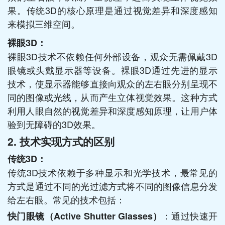
果。传统3D的核心原理是通过视觉差异和深度感知
来模拟三维空间。
裸眼3D：
裸眼3D技术不依赖任何外部设备，观众无需佩戴3D
眼镜或头戴显示器等设备。裸眼3D通过先进的显示
技术，使显示器能够直接向观众的左右眼分别呈现不
同的图像或光线，从而产生立体视觉效果。这种方式
利用人眼自然的视觉差异和深度感知原理，让用户体
验到无障碍的3D效果。
2. 技术实现方式的区别
传统3D：
传统3D技术依赖于多种显示和光学技术，最常见的
方式是通过不同的光过滤方式将不同的图像信息分发
给左右眼。常见的技术包括：
：通过快速开
快门眼镜（Active Shutter Glasses）