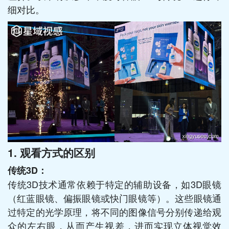
细对比。
1. 观看方式的区别
传统3D：
传统3D技术通常依赖于特定的辅助设备，如3D眼镜
（红蓝眼镜、偏振眼镜或快门眼镜等）。这些眼镜通
过特定的光学原理，将不同的图像信号分别传递给观
众的左右眼，从而产生视差，进而实现立体视觉效