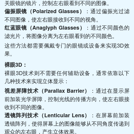
关眼镜的镜片，控制左右眼看到不同的图像。
：通过偏振光过滤
偏振眼镜（Polarized Glasses）
不同图像，使左右眼接收到不同的视角。
：通过不同颜色的
红蓝眼镜（Anaglyph Glasses）
滤光片，将图像分离为左右眼看到的不同颜色。
这些方法都需要佩戴专门的眼镜或设备来实现3D效
果。
裸眼3D：
裸眼3D技术则不需要任何辅助设备，通常依靠以下
几种技术来实现立体显示：
：通过在显示屏
视差屏障技术（Parallax Barrier）
前加装光学屏障，控制光线的传播方向，使左右眼接
收到不同的图像。
：在屏幕前加装
透镜阵列技术（Lenticular Lens）
透镜阵列，使得屏幕上的图像能够从不同角度传递到
观众的左右眼，产生立体效果。