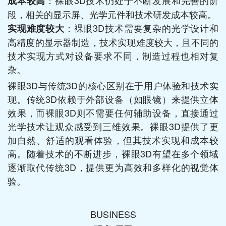
成本较高
段，相关的显示屏、光学元件和技术研发成本较高。
：裸眼3D技术需要复杂的光学设计和
实现难度较大
高精度的显示器制造，技术实现难度较大，且不同的
技术实现方式对设备要求不同，制造过程也相对复
杂。
裸眼3D与传统3D的核心区别在于用户体验和技术实
现。传统3D依赖于外部设备（如眼镜）来提供立体
效果，而裸眼3D则不需要任何辅助设备，直接通过
光学技术让观众感受到三维效果。裸眼3D提供了更
加自然、舒适的观看体验，但其技术实现和成本较
高。随着技术的不断进步，裸眼3D有望在多个领域
逐渐取代传统3D，提供更为高效和多样化的视觉体
验。
BUSINESS