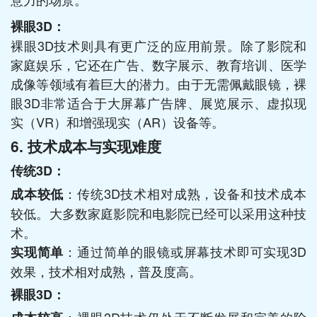
裸眼3D：
裸眼3D技术则具有更广泛的应用前景。除了影院和
家庭娱乐，它还在广告、数字展示、教育培训、医学
成像等领域有着巨大的潜力。由于无需佩戴眼镜，裸
眼3D非常适合于大屏幕广告牌、展览展示、虚拟现
实（VR）和增强现实（AR）设备等。
6. 技术成本与实现难度
传统3D：
：传统3D技术相对成熟，设备和技术成本
成本较低
较低。大多数家庭影院和电影院已经可以采用这种技
术。
：通过简单的眼镜或屏幕技术即可实现3D
实现简单
效果，技术相对成熟，普及度高。
裸眼3D：
：裸眼3D技术仍处于不断发展和完善的阶