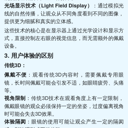
：通过模拟光
光场显示技术（Light Field Display）
线的自然传播，让观众从不同角度看到不同的图像，
提供更为细腻和真实的立体感。
这些技术的核心是在显示器上通过光学设计和显示方
式，直接控制左右眼的视觉信息，而无需额外的佩戴
设备。
3. 用户体验的区别
传统3D：
：观看传统3D内容时，需要佩戴专用眼
佩戴不便
镜，长时间佩戴可能会引发不适，如眼睛疲劳、头痛
等。
：传统3D技术在观看角度上有一定限制，
视角限制
佩戴眼镜的观众必须保持一定的坐姿，过度偏离视角
时可能会失去3D效果。
：眼镜的使用可能让观众产生一定的隔阂
体验隔阂