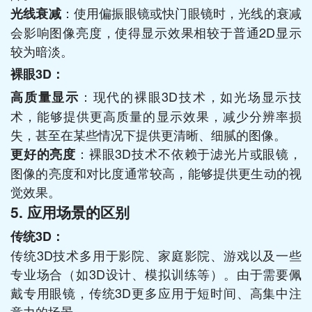
：使用偏振眼镜或快门眼镜时，光线的衰减
光线衰减
会影响图像亮度，使得显示效果相较于普通2D显示
较为暗淡。
裸眼3D：
：现代的裸眼3D技术，如光场显示技
高质量显示
术，能够提供更高质量的显示效果，减少分辨率损
失，甚至在某些情况下提供更清晰、细腻的图像。
：裸眼3D技术不依赖于滤光片或眼镜，
更好的亮度
图像的亮度和对比度通常较高，能够提供更生动的视
觉效果。
5. 应用场景的区别
传统3D：
传统3D技术多用于影院、家庭影院、游戏以及一些
专业场合（如3D设计、模拟训练等）。由于需要佩
戴专用眼镜，传统3D更多应用于短时间、高集中注
意力的场景。