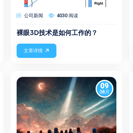
公司新闻
4030 阅读
裸眼3D技术是如何工作的？
文章详情
09
08月