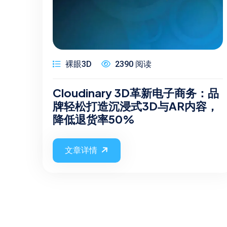
裸眼3D
2390 阅读
Cloudinary 3D革新电子商务：品
牌轻松打造沉浸式3D与AR内容，
降低退货率50%
文章详情