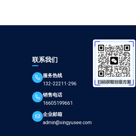
联系我们
服务热线
132-22211-296
销售电话
16605199661
企业邮箱
admin@xingyusee.com