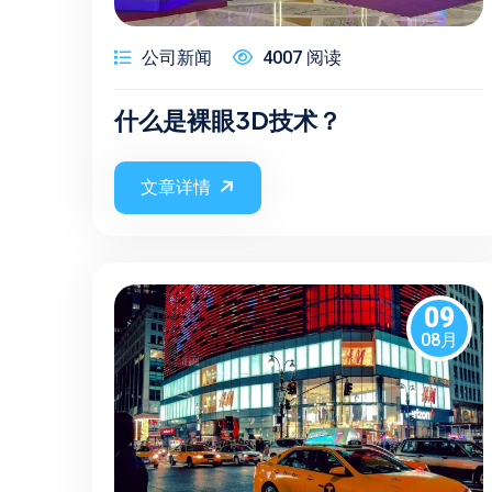
公司新闻
4007 阅读
什么是裸眼3D技术？
文章详情
09
08月