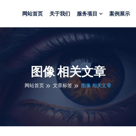
网站首页
关于我们
服务项目
案例展示
图像 相关文章
网站首页
文章标签
图像 相关文章