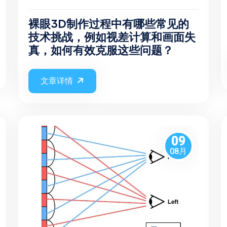
裸眼3D制作过程中有哪些常见的
技术挑战，例如视差计算和画面失
真，如何有效克服这些问题？
文章详情
09
08月