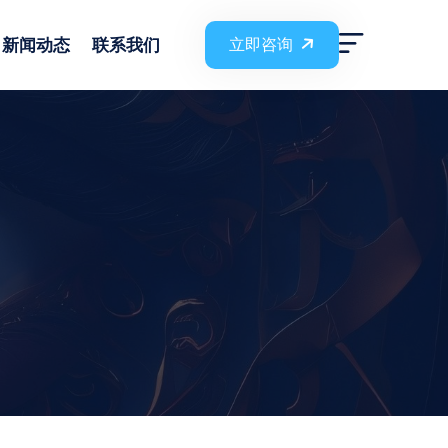
新闻动态
联系我们
立即咨询