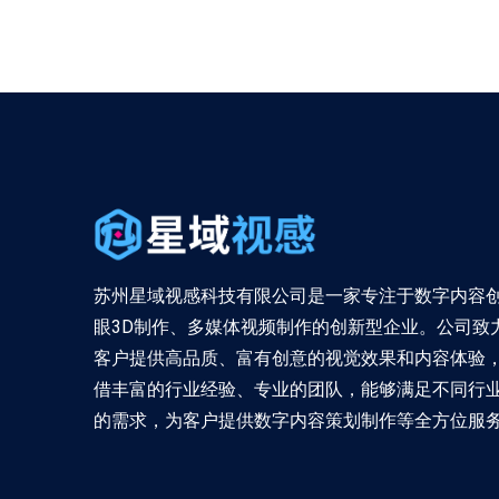
苏州星域视感科技有限公司是一家专注于数字内容
眼3D制作、多媒体视频制作的创新型企业。公司致
客户提供高品质、富有创意的视觉效果和内容体验
借丰富的行业经验、专业的团队，能够满足不同行
的需求，为客户提供数字内容策划制作等全方位服