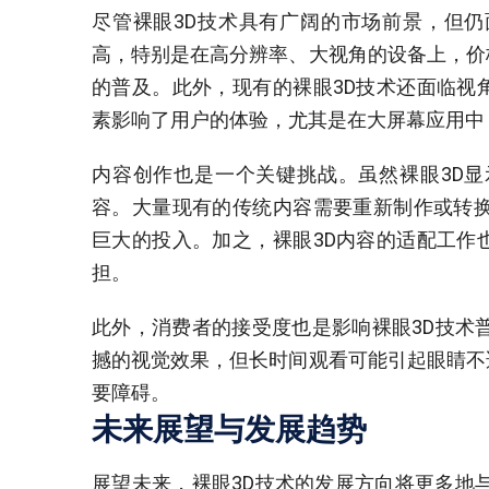
尽管裸眼3D技术具有广阔的市场前景，但仍
高，特别是在高分辨率、大视角的设备上，价
的普及。此外，现有的裸眼3D技术还面临视
素影响了用户的体验，尤其是在大屏幕应用中
内容创作也是一个关键挑战。虽然裸眼3D显
容。大量现有的传统内容需要重新制作或转换
巨大的投入。加之，裸眼3D内容的适配工作
担。
此外，消费者的接受度也是影响裸眼3D技术
撼的视觉效果，但长时间观看可能引起眼睛不
要障碍。
未来展望与发展趋势
展望未来，裸眼3D技术的发展方向将更多地