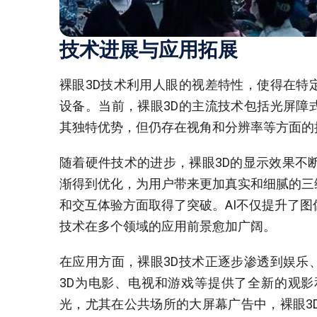
技术进展与应用拓展
裸眼3D技术利用人眼的视差特性，使得在特
设备。当前，裸眼3D的主流技术包括光屏障
其独特优势，但仍存在视角和分辨率等方面的
随着硬件技术的进步，裸眼3D的显示效果不
渐得到优化，为用户带来更加真实和细腻的三维
和交互体验方面取得了突破。AI不仅提升了图
技术在多个领域的应用前景愈加广阔。
在应用方面，裸眼3D技术正逐步渗透到娱乐
3D为电影、电视和游戏等提供了全新的观影
光，尤其在公共场所的大屏幕广告中，裸眼3