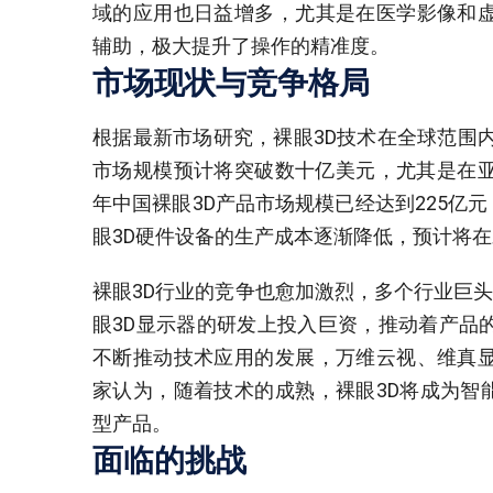
域的应用也日益增多，尤其是在医学影像和虚
辅助，极大提升了操作的精准度。
市场现状与竞争格局
根据最新市场研究，裸眼3D技术在全球范围内
市场规模预计将突破数十亿美元，尤其是在亚
年中国裸眼3D产品市场规模已经达到225亿
眼3D硬件设备的生产成本逐渐降低，预计将
裸眼3D行业的竞争也愈加激烈，多个行业巨头
眼3D显示器的研发上投入巨资，推动着产品
不断推动技术应用的发展，万维云视、维真显
家认为，随着技术的成熟，裸眼3D将成为智
型产品。
面临的挑战