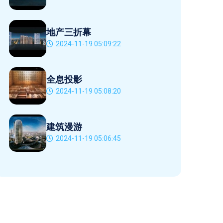
地产三折幕
2024-11-19 05:09:22
全息投影
2024-11-19 05:08:20
建筑漫游
2024-11-19 05:06:45