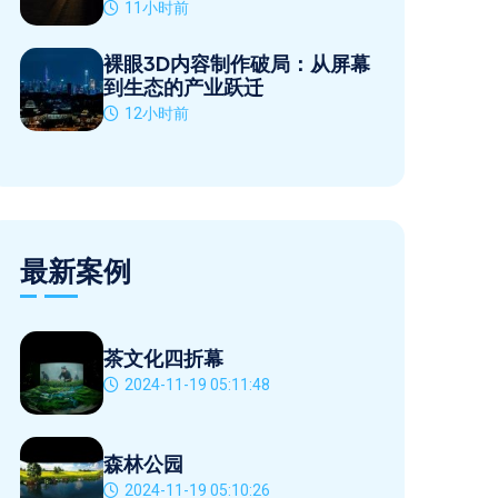
11小时前
裸眼3D内容制作破局：从屏幕
到生态的产业跃迁
12小时前
最新案例
茶文化四折幕
2024-11-19 05:11:48
森林公园
2024-11-19 05:10:26