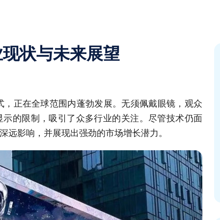
行业现状与未来展望
方式，正在全球范围内蓬勃发展。无须佩戴眼镜，观众
显示的限制，吸引了众多行业的关注。尽管技术仍面
生深远影响，并展现出强劲的市场增长潜力。