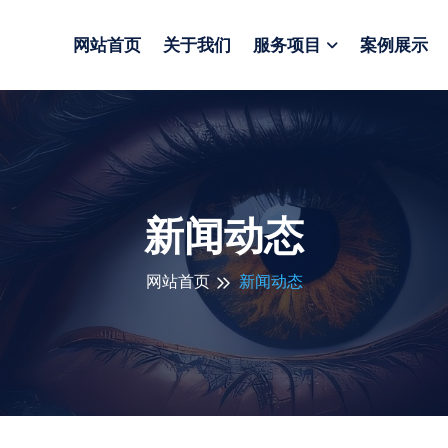
网站首页
关于我们
服务项目
案例展示
新闻动态
网站首页
新闻动态