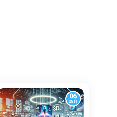
06
08月