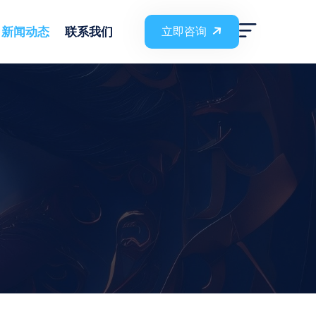
新闻动态
联系我们
立即咨询