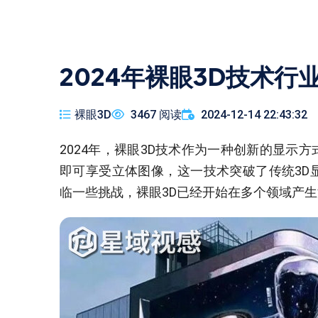
2024年裸眼3D技术
裸眼3D
3467 阅读
2024-12-14 22:43:32
2024年，裸眼3D技术作为一种创新的显示
即可享受立体图像，这一技术突破了传统3D
临一些挑战，裸眼3D已经开始在多个领域产