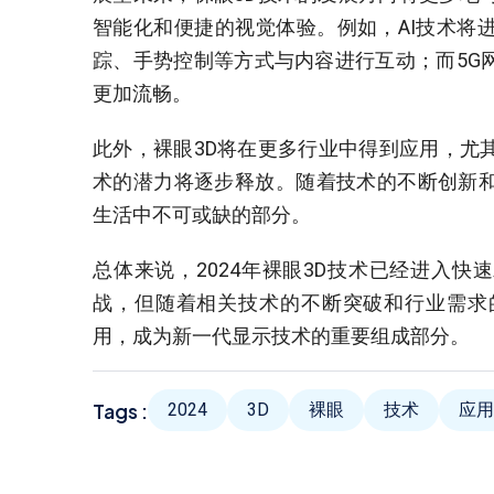
智能化和便捷的视觉体验。例如，AI技术将
踪、手势控制等方式与内容进行互动；而5G
更加流畅。
此外，裸眼3D将在更多行业中得到应用，尤
术的潜力将逐步释放。随着技术的不断创新和
生活中不可或缺的部分。
总体来说，2024年裸眼3D技术已经进入
战，但随着相关技术的不断突破和行业需求
用，成为新一代显示技术的重要组成部分。
Tags :
2024
3D
裸眼
技术
应用