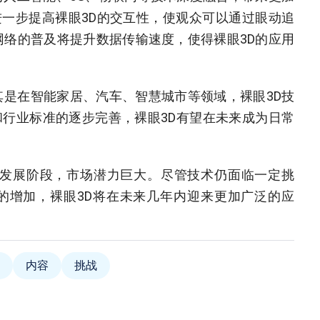
进一步提高裸眼3D的交互性，使观众可以通过眼动追
网络的普及将提升数据传输速度，使得裸眼3D的应用
其是在智能家居、汽车、智慧城市等领域，裸眼3D技
行业标准的逐步完善，裸眼3D有望在未来成为日常
快速发展阶段，市场潜力巨大。尽管技术仍面临一定挑
的增加，裸眼3D将在未来几年内迎来更加广泛的应
内容
挑战