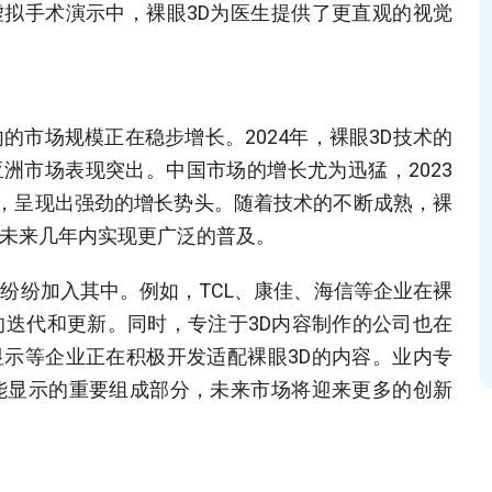
拟手术演示中，裸眼3D为医生提供了更直观的视觉
的市场规模正在稳步增长。2024年，裸眼3D技术的
洲市场表现突出。中国市场的增长尤为迅猛，2023
元，呈现出强劲的增长势头。随着技术的不断成熟，裸
在未来几年内实现更广泛的普及。
纷纷加入其中。例如，TCL、康佳、海信等企业在裸
的迭代和更新。同时，专注于3D内容制作的公司也在
示等企业正在积极开发适配裸眼3D的内容。业内专
能显示的重要组成部分，未来市场将迎来更多的创新