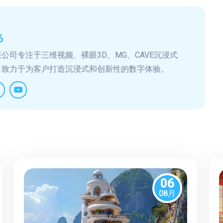
6
公司专注于三维视频、裸眼3D、MG、CAVE沉浸式
，致力于为客户打造沉浸式和创新性的数字体验。
06
08月