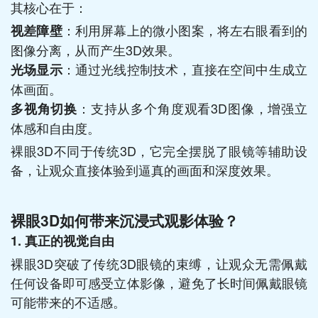
其核心在于：
：利用屏幕上的微小图案，将左右眼看到的
视差障壁
图像分离，从而产生3D效果。
：通过光线控制技术，直接在空间中生成立
光场显示
体画面。
：支持从多个角度观看3D图像，增强立
多视角切换
体感和自由度。
裸眼3D不同于传统3D，它完全摆脱了眼镜等辅助设
备，让观众直接体验到逼真的画面和深度效果。
裸眼3D如何带来沉浸式观影体验？
1. 真正的视觉自由
裸眼3D突破了传统3D眼镜的束缚，让观众无需佩戴
任何设备即可感受立体影像，避免了长时间佩戴眼镜
可能带来的不适感。