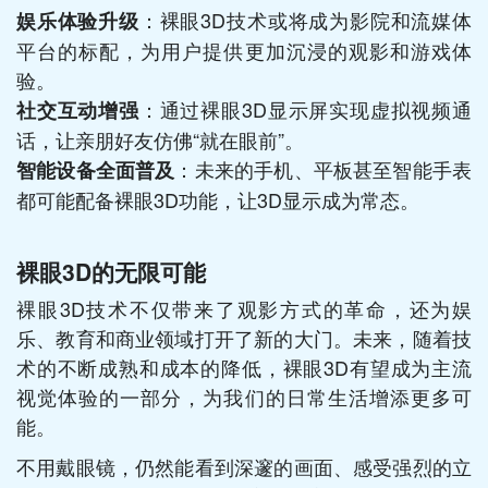
：裸眼3D技术或将成为影院和流媒体
娱乐体验升级
平台的标配，为用户提供更加沉浸的观影和游戏体
验。
：通过裸眼3D显示屏实现虚拟视频通
社交互动增强
话，让亲朋好友仿佛“就在眼前”。
：未来的手机、平板甚至智能手表
智能设备全面普及
都可能配备裸眼3D功能，让3D显示成为常态。
裸眼3D的无限可能
裸眼3D技术不仅带来了观影方式的革命，还为娱
乐、教育和商业领域打开了新的大门。未来，随着技
术的不断成熟和成本的降低，裸眼3D有望成为主流
视觉体验的一部分，为我们的日常生活增添更多可
能。
不用戴眼镜，仍然能看到深邃的画面、感受强烈的立