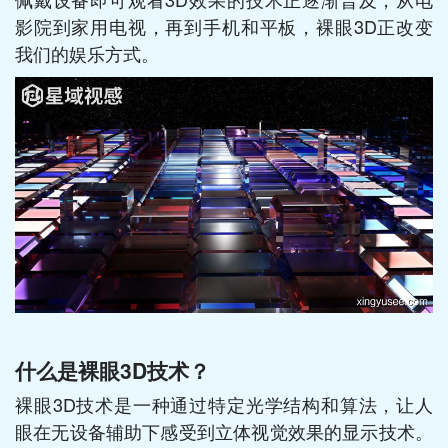
影院到家用电视，再到手机和平板，裸眼3D正改变
我们的娱乐方式。
什么是裸眼3D技术？
裸眼3D技术是一种通过特定光学结构和算法，让人
眼在无设备辅助下感受到立体视觉效果的显示技术。