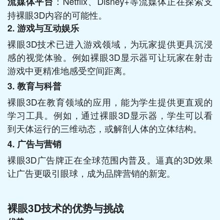
：Netflix、Disney+等流媒体正在探索支
流媒体平台
持裸眼3D内容的可能性。
2. 游戏与互动娱乐
裸眼3D技术已进入游戏领域，为玩家提供更具沉浸
感的视觉体验。例如裸眼3D显示器可让玩家在射击
游戏中更精准地感受空间距离。
3. 教育与科普
裸眼3D在教育领域的应用，能为学生提供更直观的
学习工具。例如，通过裸眼3D显示器，学生可以看
到天体运行的三维动态，或解剖人体的立体结构。
4. 广告与营销
裸眼3D广告牌正在全球范围内普及。逼真的3D效果
让广告更吸引眼球，成为品牌营销的新宠。
裸眼3D技术的优势与挑战