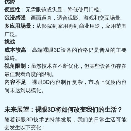
优势
：无需眼镜或头显，降低使用门槛。
便捷性
：画面逼真，适合观影、游戏和交互场景。
沉浸感强
：从影院到家用再到商业用途，应用范围
多应用场景
广泛。
挑战
：高端裸眼3D设备的价格仍是普及的主要
成本较高
障碍。
：虽然技术在不断优化，但某些设备仍存在
视角限制
最佳观看角度的限制。
：裸眼3D内容制作复杂，市场上优质内容
内容不足
尚未达到规模化。
未来展望：裸眼3D将如何改变我们的生活？
随着裸眼3D技术的持续发展，我们的日常生活可能
会发生以下变化：