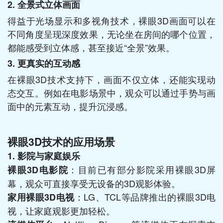
2. 全景式立体画面
得益于光场显示和多视角技术，裸眼3D画面可以在
不同角度呈现深度效果，无论坐在房间的哪个位置，
都能感受到立体感，甚至接近“全景”效果。
3. 更真实的互动感
在裸眼3D技术支持下，画面不仅立体，还能实现动
态交互。例如在电影场景中，观众可以通过手势与画
面中的元素互动，提升沉浸感。
裸眼3D技术的应用场景
1. 影院与家庭娱乐
：目前已有部分影院采用裸眼3D屏
裸眼3D电影院
幕，观众可直接享受无设备的3D观影体验。
：LG、TCL等品牌推出的裸眼3D电
家用裸眼3D电视
视，让家庭观影更加轻松。