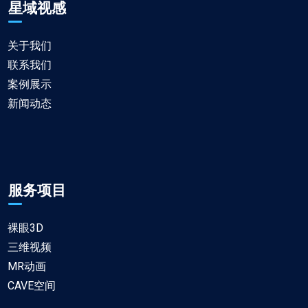
星域视感
关于我们
联系我们
案例展示
新闻动态
服务项目
裸眼3D
三维视频
MR动画
CAVE空间