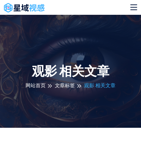
观影 相关文章
网站首页
文章标签
观影 相关文章