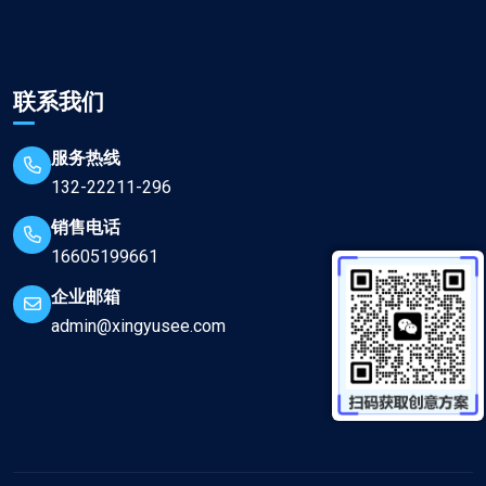
联系我们
服务热线
132-22211-296
销售电话
16605199661
企业邮箱
admin@xingyusee.com