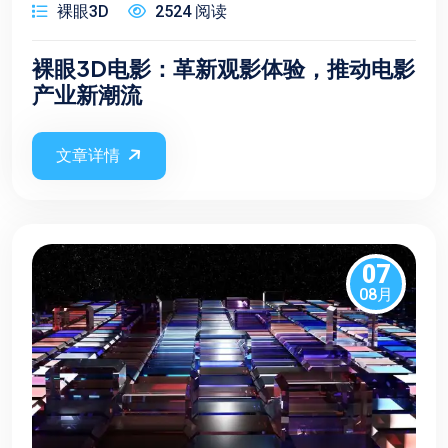
裸眼3D
2524 阅读
裸眼3D电影：革新观影体验，推动电影
产业新潮流
文章详情
07
08月