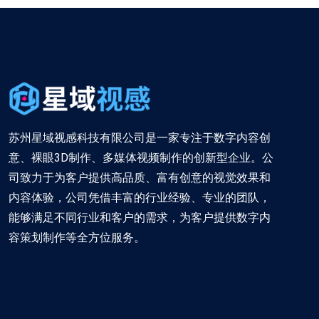
苏州星域视感科技有限公司是一家专注于数字内容创
意、裸眼3D制作、多媒体视频制作的创新型企业。公
司致力于为客户提供高品质、富有创意的视觉效果和
内容体验，公司凭借丰富的行业经验、专业的团队，
能够满足不同行业和客户的需求，为客户提供数字内
容策划制作等全方位服务。