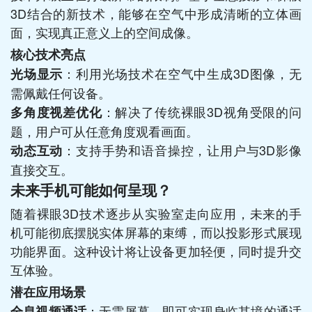
3D结合的新技术，能够在空气中形成清晰的立体画
面，实现真正意义上的空间成像。
核心技术亮点
：利用光场技术在空气中生成3D图像，无
光场显示
需佩戴任何设备。
：解决了传统裸眼3D视角受限的问
多角度视差优化
题，用户可从任意角度观看画面。
：支持手势和语音操控，让用户与3D影像
动态互动
直接交互。
未来手机可能如何呈现？
随着裸眼3D技术逐步从实验室走向应用，未来的手
机可能彻底摆脱实体屏幕的束缚，而以投影形式展现
功能界面。这种设计将让设备更加轻便，同时提升交
互体验。
潜在应用场景
：无需屏幕，即可实现身临其境的通话
全息视频通话