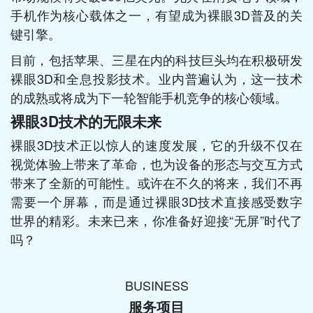
手机作为核心载体之一，有望成为裸眼3D普及的关
键引擎。
目前，包括苹果、三星在内的科技巨头均在积极研发
裸眼3D和全息投影技术。业内普遍认为，这一技术
的成熟或将成为下一轮智能手机竞争的核心领域。
裸眼3D技术的无限未来
裸眼3D技术正以惊人的速度发展，它的升级不仅在
视觉体验上带来了革命，也为设备的形态与交互方式
带来了全新的可能性。或许在不久的将来，我们不再
需要一个屏幕，而是通过裸眼3D技术直接感受数字
世界的精彩。未来已来，你准备好迎接“无屏”时代了
吗？
BUSINESS
服务项目