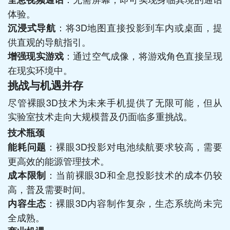
体验。
：将3D地图直接投影到车内或桌面，提
沉浸式导航
供直观的导航指引。
：通过空气成像，将游戏角色直接呈现
增强现实游戏
在现实环境中。
挑战与机遇并存
尽管裸眼3D技术为未来手机提供了无限可能，但从
实验室技术走向大规模普及仍面临多重挑战。
技术瓶颈
：裸眼3D投影对电池续航要求较高，需要
能耗问题
更高效的能源管理技术。
：当前裸眼3D和全息投影技术的成本仍较
成本限制
高，普及需要时间。
：裸眼3D内容制作复杂，生态系统尚未完
内容生态
全成熟。