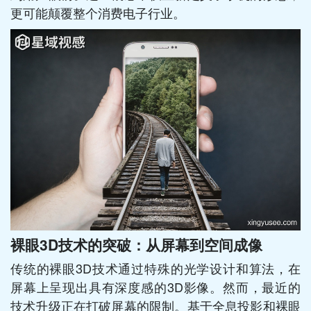
更可能颠覆整个消费电子行业。
裸眼3D技术的突破：从屏幕到空间成像
传统的裸眼3D技术通过特殊的光学设计和算法，在
屏幕上呈现出具有深度感的3D影像。然而，最近的
技术升级正在打破屏幕的限制。基于全息投影和裸眼