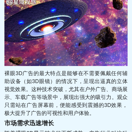
裸眼3D广告的最大特点是能够在不需要佩戴任何辅
助设备（如3D眼镜）的情况下，呈现出逼真的立体
视觉效果。这种技术突破，尤其在户外广告、商场展
示、车载广告等场景中，展现出强大的吸引力。观众
只需站在广告屏幕前，便能感受到震撼的3D效果，
极大提升了广告的可视性和用户体验。
市场需求迅速增长