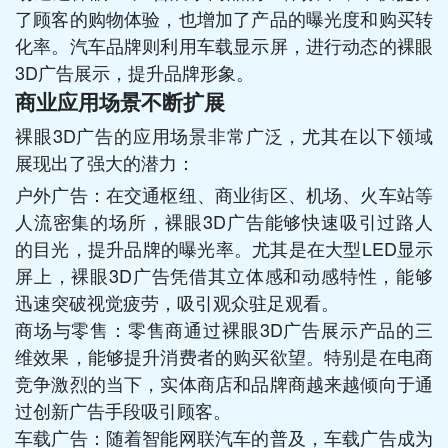
了顾客的购物体验，也增加了产品的曝光度和购买转
化率。汽车品牌则利用车载显示屏，进行动态的裸眼
3D广告展示，提升品牌形象。
商业应用场景不断扩展
裸眼3D广告的应用场景非常广泛，尤其在以下领域
展现出了强大的潜力：
户外广告：在交通枢纽、商业街区、机场、火车站等
人流密集的场所，裸眼3D广告能够快速吸引过路人
的目光，提升品牌的曝光率。尤其是在大型LED显示
屏上，裸眼3D广告凭借其立体感和动感特性，能够
迅速突破视觉疲劳，吸引观众驻足观看。
商场与零售：零售商通过裸眼3D广告展示产品的三
维效果，能够提升消费者的购买欲望。特别是在电商
竞争激烈的当下，实体商店和品牌商越来越倾向于通
过创新广告手段吸引顾客。
车载广告：随着智能网联汽车的普及，车载广告成为