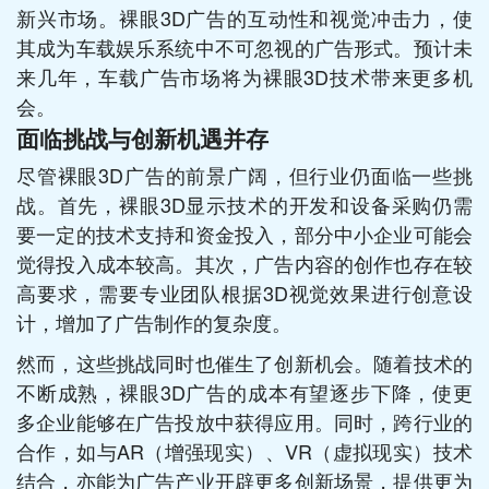
新兴市场。裸眼3D广告的互动性和视觉冲击力，使
其成为车载娱乐系统中不可忽视的广告形式。预计未
来几年，车载广告市场将为裸眼3D技术带来更多机
会。
面临挑战与创新机遇并存
尽管裸眼3D广告的前景广阔，但行业仍面临一些挑
战。首先，裸眼3D显示技术的开发和设备采购仍需
要一定的技术支持和资金投入，部分中小企业可能会
觉得投入成本较高。其次，广告内容的创作也存在较
高要求，需要专业团队根据3D视觉效果进行创意设
计，增加了广告制作的复杂度。
然而，这些挑战同时也催生了创新机会。随着技术的
不断成熟，裸眼3D广告的成本有望逐步下降，使更
多企业能够在广告投放中获得应用。同时，跨行业的
合作，如与AR（增强现实）、VR（虚拟现实）技术
结合，亦能为广告产业开辟更多创新场景，提供更为