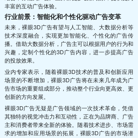
丰富的互动广告体验。
行业前景：智能化和个性化驱动广告变革
未来，裸眼3D广告有望与人工智能、大数据分析等
技术深度融合，实现更加智能化、个性化的广告传
播。借助大数据分析，广告主可以根据用户的行为和
兴趣，定制个性化的3D广告内容，进一步提高广告
的投放效果。
业内专家表示，随着裸眼3D技术的普及和创新应用
场景的不断增加，裸眼3D广告将在未来几年成为广
告市场的重要组成部分，推动整个行业向更高效、更
创新的方向发展。
裸眼3D广告无疑是广告领域的一次技术革命，凭借
其独特的视觉冲击力和互动性，正在为品牌商、广告
主和消费者带来全新的体验。随着技术进步、市场需
求的增加和应用场景的拓展，裸眼3D广告的市场潜