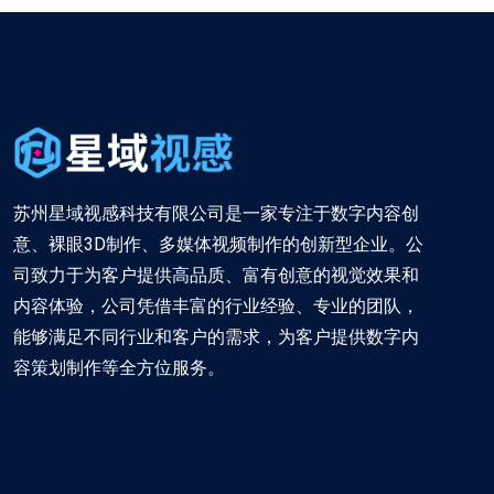
苏州星域视感科技有限公司是一家专注于数字内容创
意、裸眼3D制作、多媒体视频制作的创新型企业。公
司致力于为客户提供高品质、富有创意的视觉效果和
内容体验，公司凭借丰富的行业经验、专业的团队，
能够满足不同行业和客户的需求，为客户提供数字内
容策划制作等全方位服务。