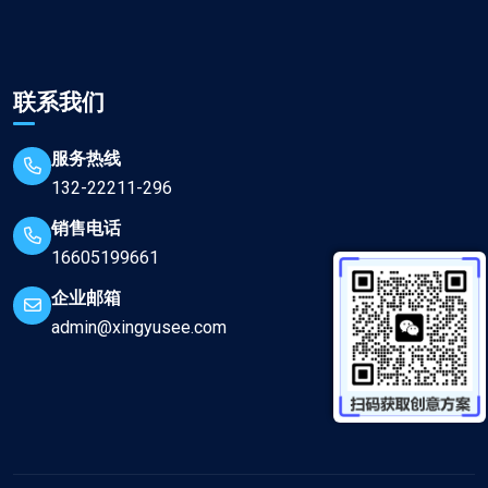
联系我们
服务热线
132-22211-296
销售电话
16605199661
企业邮箱
admin@xingyusee.com