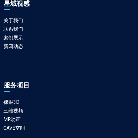
星域视感
关于我们
联系我们
案例展示
新闻动态
服务项目
裸眼3D
三维视频
MR动画
CAVE空间