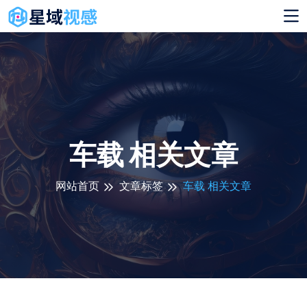
车载 相关文章
网站首页
文章标签
车载 相关文章