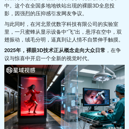
中。这个在全国多地地铁站出现的裸眼3D全息投
影，因强烈的压抑感引发网友争议。
与此同时，在河北景优数字科技有限公司的实验室
里，一只蜜蜂从显示设备中“飞”出，悬浮在空中，双
翅振动，绒毛分明，逼真到让人情不自禁伸手触摸。
，在争
2025年，裸眼3D技术正从概念走向大众日常
议与惊喜中开启一个全新的视觉时代。