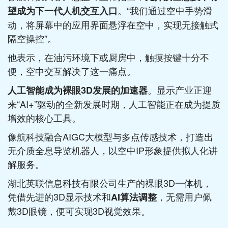
。“我们通过空中手势滑
望成为下一代人机交互入口
动，将屏幕中的应用界面悬浮在空中，实现无接触式
隔空操控”。
他表示，在油污环境下或厨房中，触摸按键十分不
便，空中交互解决了这一痛点。
。显示产业正迎
人工智能成为裸眼3D发展的加速器
来“AI+”驱动的全新发展时期，人工智能正在成为提质
增效的核心工具。
像航科技融合AIGC大模型与多点传感技术，打造出
无介质全息导览机器人，以空中IP形象提供拟人化讲
解服务。
湖北英联信息科技有限公司生产的裸眼3D一体机，
凭借先进的3D显示技术和
，无需用户佩
AI算法调整
戴3D眼镜，便可实现3D视觉效果。