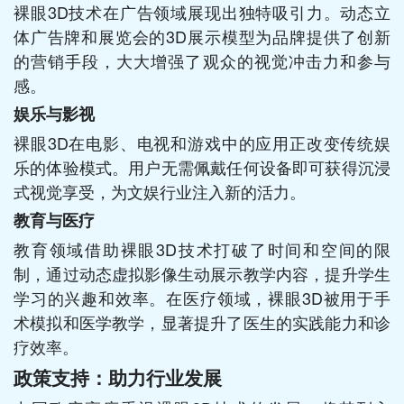
裸眼3D技术在广告领域展现出独特吸引力。动态立
体广告牌和展览会的3D展示模型为品牌提供了创新
的营销手段，大大增强了观众的视觉冲击力和参与
感。
娱乐与影视
裸眼3D在电影、电视和游戏中的应用正改变传统娱
乐的体验模式。用户无需佩戴任何设备即可获得沉浸
式视觉享受，为文娱行业注入新的活力。
教育与医疗
教育领域借助裸眼3D技术打破了时间和空间的限
制，通过动态虚拟影像生动展示教学内容，提升学生
学习的兴趣和效率。在医疗领域，裸眼3D被用于手
术模拟和医学教学，显著提升了医生的实践能力和诊
疗效率。
政策支持：助力行业发展