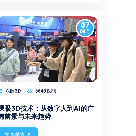
07
08月
裸眼3D
5645 阅读
裸眼3D技术：从数字人到AI的广
阔前景与未来趋势
文章详情