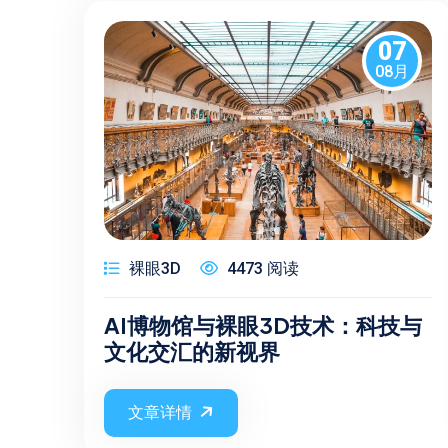
07
08月
裸眼3D
4473 阅读
AI博物馆与裸眼3D技术：科技与
文化交汇的新视界
文章详情