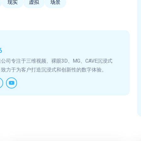
现实
虚拟
场景
6
公司专注于三维视频、裸眼3D、MG、CAVE沉浸式
，致力于为客户打造沉浸式和创新性的数字体验。