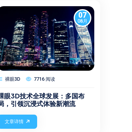
07
08月
裸眼3D
7716 阅读
裸眼3D技术全球发展：多国布
局，引领沉浸式体验新潮流
文章详情