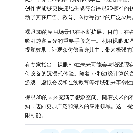
创作者能够更快捷地生成符合裸眼3D标准的
动了其在广告、教育、医疗等行业的广泛应用
裸眼3D的应用场景也在不断扩展。目前，在
吸引游客目光的重要手段之一。利用裸眼3D
视觉效果，让观众仿佛置身其中，带来极强的
有专家指出，裸眼3D在未来可能会与增强现
何设备的沉浸式体验。随着5G和边缘计算的
游戏、虚拟会议和在线教育等领域带来革命性
裸眼3D的未来充满了想象空间。随着技术的
知，迈向更加广泛和深入的应用领域。这一视
限可能。