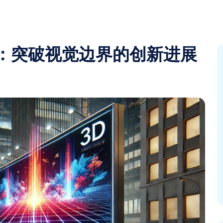
：突破视觉边界的创新进展