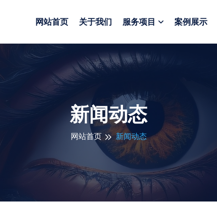
网站首页
关于我们
服务项目
案例展示
新闻动态
网站首页
新闻动态