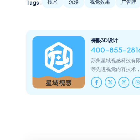
Tags :
技术
沉浸
视觉效果
广告牌
裸眼3D设计
400-855-281
苏州星域视感科技有限
等先进视觉内容技术