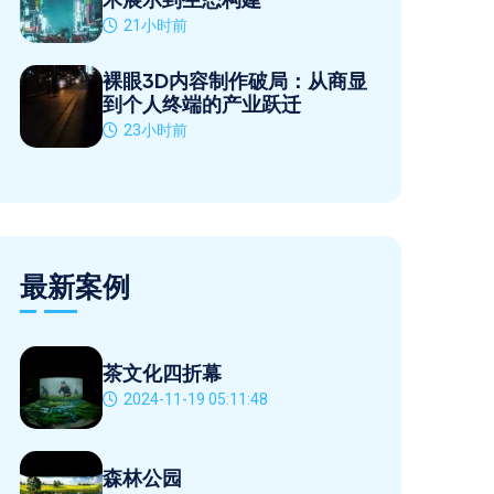
21小时前
裸眼3D内容制作破局：从商显
到个人终端的产业跃迁
23小时前
最新案例
茶文化四折幕
2024-11-19 05:11:48
森林公园