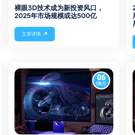
裸眼3D技术成为新投资风口，
2025年市场规模或达500亿
文章详情
06
08月