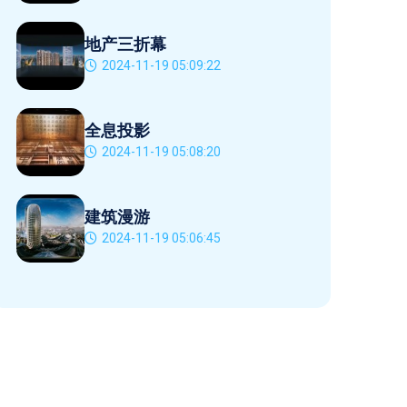
地产三折幕
2024-11-19 05:09:22
全息投影
2024-11-19 05:08:20
建筑漫游
2024-11-19 05:06:45