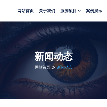
网站首页
关于我们
服务项目
案例展示
新闻动态
网站首页
新闻动态