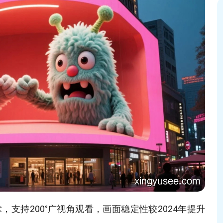
支持200°广视角观看，画面稳定性较2024年提升