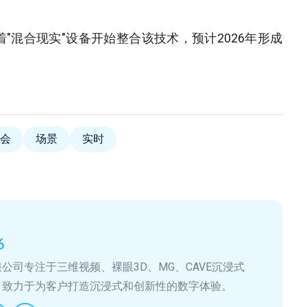
，标志着"混合现实"设备开始整合该技术，预计2026年形成
会
场景
实时
6
公司专注于三维视频、裸眼3D、MG、CAVE沉浸式
，致力于为客户打造沉浸式和创新性的数字体验。