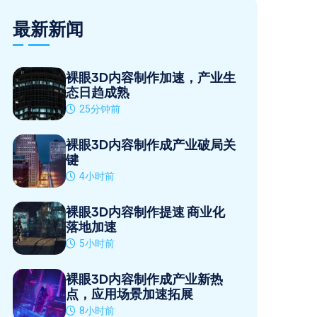
最新新闻
裸眼3D内容制作加速，产业生
态日趋成熟
25分钟前
裸眼3D内容制作成产业破局关
键
4小时前
裸眼3D内容制作提速 商业化
落地加速
5小时前
裸眼3D内容制作成产业新热
点，应用场景加速拓展
8小时前