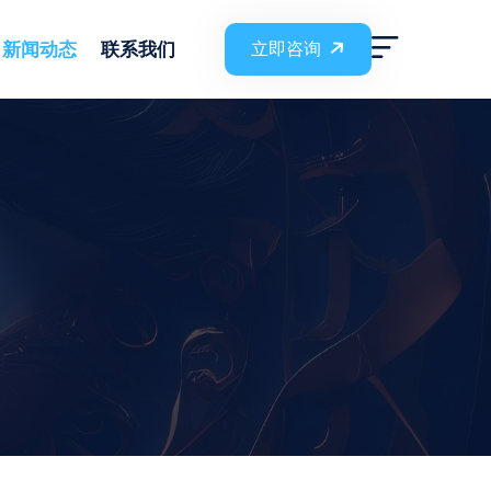
新闻动态
联系我们
立即咨询