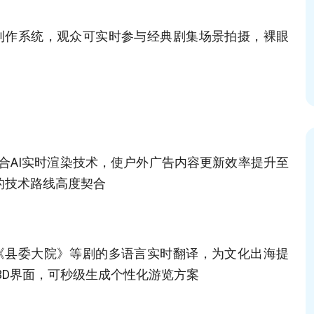
影视制作系统，观众可实时参与经典剧集场景拍摄，裸眼
配合AI实时渲染技术，使户外广告内容更新效率提升至
引擎的技术路线高度契合
《县委大院》等剧的多语言实时翻译，为文化出海提
3D界面，可秒级生成个性化游览方案‌