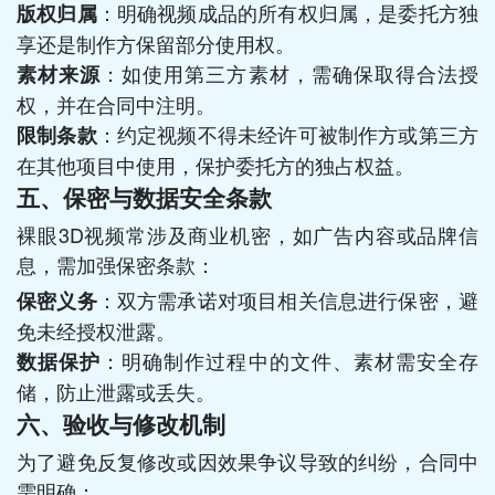
：明确视频成品的所有权归属，是委托方独
版权归属
享还是制作方保留部分使用权。
：如使用第三方素材，需确保取得合法授
素材来源
权，并在合同中注明。
：约定视频不得未经许可被制作方或第三方
限制条款
在其他项目中使用，保护委托方的独占权益。
五、保密与数据安全条款
裸眼3D视频常涉及商业机密，如广告内容或品牌信
息，需加强保密条款：
：双方需承诺对项目相关信息进行保密，避
保密义务
免未经授权泄露。
：明确制作过程中的文件、素材需安全存
数据保护
储，防止泄露或丢失。
六、验收与修改机制
为了避免反复修改或因效果争议导致的纠纷，合同中
需明确：