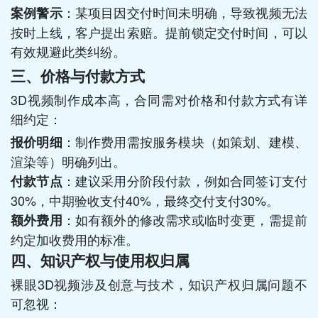
：某项目因交付时间未明确，导致视频无法
案例警示
按时上线，客户提出索赔。提前锁定交付时间，可以
有效规避此类纠纷。
三、价格与付款方式
3D视频制作成本高，合同需对价格和付款方式有详
细约定：
：制作费用需按服务模块（如策划、建模、
报价明细
渲染等）明确列出。
：建议采用分阶段付款，例如合同签订支付
付款节点
30%，中期验收支付40%，最终交付支付30%。
：如有额外的修改需求或临时变更，需提前
额外费用
约定加收费用的标准。
四、知识产权与使用权归属
裸眼3D视频涉及创意与技术，知识产权归属问题不
可忽视：