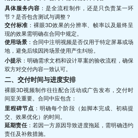
：是全流程制作，还是只负责某一环
具体服务内容
节？是否包含测试与调整？
：裸眼3D效果的分辨率、帧率以及最终呈
交付标准
现的效果需明确在合同中规定。
：合同中注明视频是否仅用于特定屏幕或场
使用场景
地，避免后续因跨场景使用产生纠纷。
：明确需求文档和设计草案的验收流程，确保
小提示
双方对交付内容一致认可。
二、交付时间与进度安排
裸眼3D视频制作往往配合活动或广告发布，交付时
间至关重要。合同中应包含：
：明确每个阶段（如脚本完成、初稿提
里程碑节点
交、效果优化）的时间。
：若因一方原因导致进度拖延，需明确违约
延期责任
责任及补救措施。