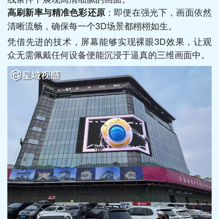
：即便在强光下，画面依然
高刷新率与精准色彩还原
清晰流畅，确保每一个3D场景都栩栩如生。
凭借先进的技术，屏幕能够实现裸眼3D效果，让观
众无需佩戴任何设备便能沉浸于逼真的三维画面中。