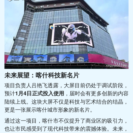
未来展望：喀什科技新名片
项目负责人吕艳飞透露，大屏目前仍处于调试阶段，
预计
，届时会有更多创新的内容
1月4日正式投入使用
陆续上线。这块大屏不仅是科技与艺术结合的结晶，
更是一张展示喀什城市形象的新名片。
通过这一项目，喀什市不仅提升了商业区的吸引力，
也让市民感受到了现代科技带来的震撼体验。未来，