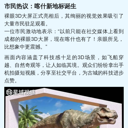
市民热议：喀什新地标诞生
裸眼3D大屏正式亮相后，其绚丽的视觉效果吸引了
大量市民驻足观看。
一位市民激动地表示：“以前只能在社交媒体上看到
成都的裸眼3D大屏，现在喀什也有了！亲眼所见，
比想象中更震撼。”
画面内容涵盖了科技感十足的3D场景，如飞船穿
越、自然奇观等，让人如临其境。观众们纷纷拿出手
机拍摄短视频，分享至社交平台，为古城的科技进步
点赞。