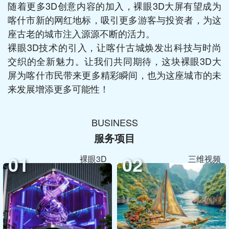
随着更多3D创意内容的加入，裸眼3D大屏有望成为
喀什市新的网红地标，吸引更多游客与投资者，为这
座古老的城市注入源源不断的活力。
裸眼3D技术的引入，让喀什古城焕发出科技与时尚
交织的全新魅力。让我们共同期待，这块裸眼3D大
屏为喀什市民带来更多精彩瞬间，也为这座城市的未
来发展增添更多可能性！
BUSINESS
服务项目
01
02
裸眼3D
三维视频