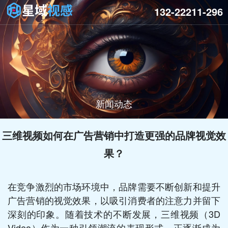
132-22211-296
新闻动态
三维视频如何在广告营销中打造更强的品牌视觉效
果？
在竞争激烈的市场环境中，品牌需要不断创新和提升
广告营销的视觉效果，以吸引消费者的注意力并留下
深刻的印象。随着技术的不断发展，三维视频（3D
Video）作为一种引领潮流的表现形式，正逐渐成为