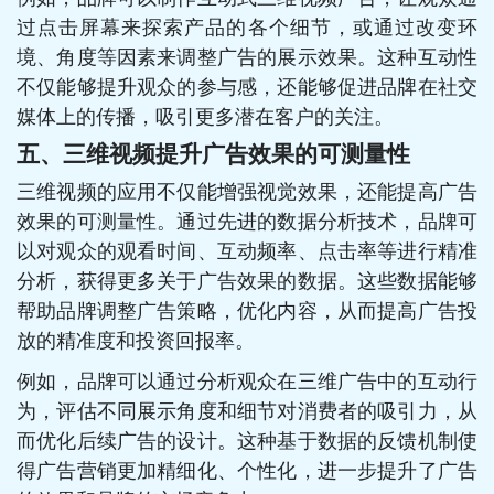
过点击屏幕来探索产品的各个细节，或通过改变环
境、角度等因素来调整广告的展示效果。这种互动性
不仅能够提升观众的参与感，还能够促进品牌在社交
媒体上的传播，吸引更多潜在客户的关注。
五、三维视频提升广告效果的可测量性
三维视频的应用不仅能增强视觉效果，还能提高广告
效果的可测量性。通过先进的数据分析技术，品牌可
以对观众的观看时间、互动频率、点击率等进行精准
分析，获得更多关于广告效果的数据。这些数据能够
帮助品牌调整广告策略，优化内容，从而提高广告投
放的精准度和投资回报率。
例如，品牌可以通过分析观众在三维广告中的互动行
为，评估不同展示角度和细节对消费者的吸引力，从
而优化后续广告的设计。这种基于数据的反馈机制使
得广告营销更加精细化、个性化，进一步提升了广告