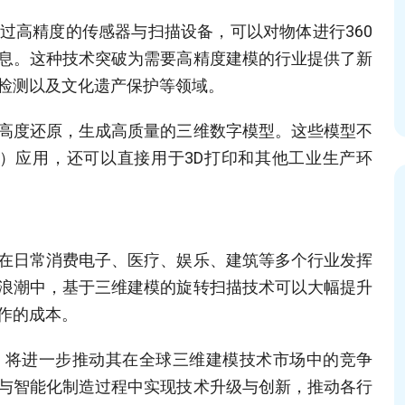
过高精度的传感器与扫描设备，可以对物体进行360
息。这种技术突破为需要高精度建模的行业提供了新
检测以及文化遗产保护等领域。
高度还原，生成高质量的三维数字模型。这些模型不
R）应用，还可以直接用于3D打印和其他工业生产环
在日常消费电子、医疗、娱乐、建筑等多个行业发挥
浪潮中，基于三维建模的旋转扫描技术可以大幅提升
作的成本。
，将进一步推动其在全球三维建模技术市场中的竞争
与智能化制造过程中实现技术升级与创新，推动各行