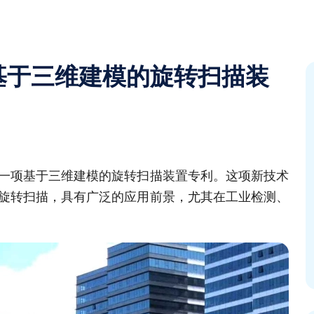
基于三维建模的旋转扫描装
一项基于三维建模的旋转扫描装置专利。这项新技术
旋转扫描，具有广泛的应用前景，尤其在工业检测、