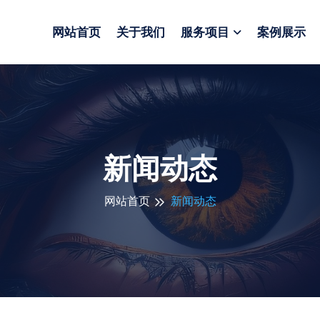
网站首页
关于我们
服务项目
案例展示
新闻动态
网站首页
新闻动态