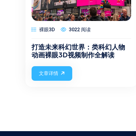
裸眼3D
3022 阅读
打造未来科幻世界：类科幻人物
动画裸眼3D视频制作全解读
文章详情