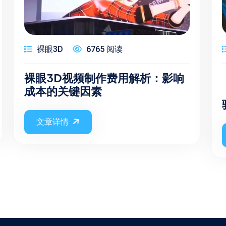
裸眼3D
6765 阅读
裸眼3D视频制作费用解析：影响
成本的关键因素
文章详情