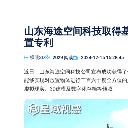
山东海途空间科技取得
置专利
裸眼3D
2029 阅读
2024-12-15 15:28:45
近日，山东海途空间科技公司宣布成功获得了
能够实现对放置物体进行三百六十度全方位的
虚拟现实、3D建模及数字化存档等领域。