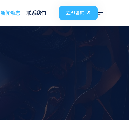
新闻动态
联系我们
立即咨询