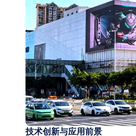
技术创新与应用前景