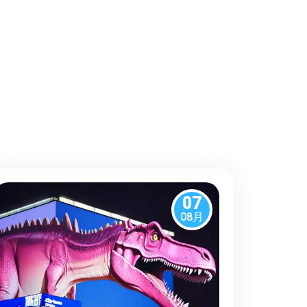
07
08月