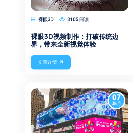
裸眼3D
3105 阅读
裸眼3D视频制作：打破传统边
界，带来全新视觉体验
文章详情
07
08月