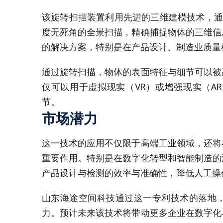
该旋转扫描装置利用先进的三维建模技术，通
度无死角的全景扫描，精确捕捉物体的三维信
的解决方案，特别是在产品设计、制造业质量
通过旋转扫描，物体的表面特征与细节可以被
仅可以用于虚拟现实（VR）或增强现实（A
节。
市场潜力
这一技术的应用不仅限于高端工业领域，还将
重要作用。特别是在数字化转型和智能制造的
产品设计与检测的效率与准确性，降低人工操
山东海途空间科技通过这一专利技术的落地
力。预计未来该技术将带动更多企业在数字化