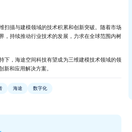
维扫描与建模领域的技术积累和创新突破。随着市场
界，持续推动行业技术的发展，力求在全球范围内树
持下，海途空间科技有望成为三维建模技术领域的领
创新和应用解决方案。
转
海途
数字化