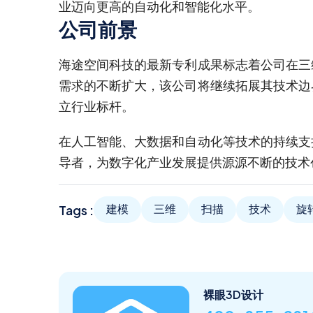
业迈向更高的自动化和智能化水平。
公司前景
海途空间科技的最新专利成果标志着公司在三
需求的不断扩大，该公司将继续拓展其技术边
立行业标杆。
在人工智能、大数据和自动化等技术的持续支
导者，为数字化产业发展提供源源不断的技术
Tags :
建模
三维
扫描
技术
旋
裸眼3D设计