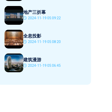
地产三折幕
2024-11-19 05:09:22
全息投影
2024-11-19 05:08:20
建筑漫游
2024-11-19 05:06:45