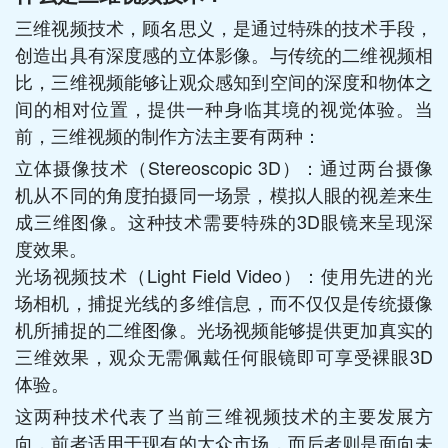
三维视频技术，顾名思义，是通过特殊的技术手段，
创造出具有深度感的立体影像。与传统的二维视频相
比，三维视频能够让观众感知到空间的深度和物体之
间的相对位置，提供一种身临其境的视觉体验。当
前，三维视频的制作方法主要有两种：
立体摄像技术（Stereoscopic 3D）：通过两台摄像
机从不同的角度拍摄同一场景，模拟人眼的视差来生
成三维图像。这种技术需要特殊的3D眼镜来呈现深
度效果。
光场视频技术（Light Field Video）：使用先进的光
场相机，捕捉光线的多维信息，而不仅仅是传统摄像
机所捕捉的二维图像。光场视频能够提供更加真实的
三维效果，观众无需佩戴任何眼镜即可享受裸眼3D
体验。
这两种技术代表了当前三维视频技术的主要发展方
向，前者适用于现有的大众市场，而后者则是面向未