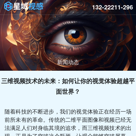
132-22211-296
新闻动态
三维视频技术的未来：如何让你的视觉体验超越平
面世界？
随着科技的不断进步，我们的视觉体验正在经历一场
前所未有的革命。传统的二维平面图像和视频已经无
法满足人们对身临其境的追求，而三维视频技术的出
现，正是为了突破这个瓶颈，让观众能够突破屏幕，