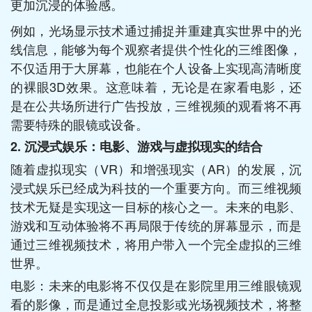
更加沉浸的体验感。
例如，光场显示技术通过捕捉并重建真实世界中的光
线信息，能够为每个观察者提供个性化的三维图像，
不仅适用于大屏幕，也能在个人设备上实现高清晰度
的裸眼3D效果。这意味着，无论是在家看电影，还
是在公共场所进行广告投放，三维视频的观看将不再
需要特殊的眼镜或设备。
2.
沉浸式娱乐：电影、游戏与虚拟现实的结合
随着虚拟现实（VR）和增强现实（AR）的发展，沉
浸式娱乐已经成为科技的一个重要方向。而三维视频
技术无疑是实现这一目标的核心之一。未来的电影、
游戏和互动体验将不再局限于传统的屏幕显示，而是
通过三维视频技术，将用户带入一个完全虚拟的三维
世界。
电影：未来的电影将不仅仅是在影院里用三维眼镜观
看的影像，而是通过全息投影或光场视频技术，将整