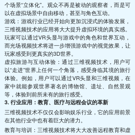
个场景“立体化”。观众不再是被动的观察者，而是可
以在虚拟场景中自由移动，甚至与角色互动。
游戏：游戏行业已经开始向更加沉浸式的体验发展，
三维视频技术的应用将大大提升虚拟环境的真实感。
玩家可以通过VR头显与游戏中的角色和世界互动，
而光场视频技术将进一步增强游戏中的视觉效果，让
玩家感受到更真实的3D世界。
虚拟旅游与互动体验：通过三维视频技术，用户可
以“走进”世界上任何一个角落，感受身临其境的旅行
体验。例如，用户可以通过VR头显和三维视频，在
家中就能参观世界著名的博物馆、遗址、自然景观
等，体验到前所未有的旅行感受。
3.
行业应用：教育、医疗与远程会议的革新
三维视频技术不仅仅会影响娱乐行业，它的应用前景
在其他行业中也有着巨大的潜力。
教育与培训：三维视频技术将大大改善远程教育和虚