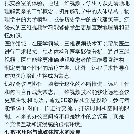
拟实验室的体验。通过三维视频，学生可以更清晰地
理解复杂的三维概念，例如解剖学中的人体结构，物
理学中的力学模型，或是历史学中的古代建筑等。沉
浸式的三维视频学习能够使学生更加直观地理解和记
忆知识。
医疗领域：在医学领域，三维视频技术可以帮助医生
进行手术模拟、患者体检和医学影像分析。通过三维
视频，医生能够更准确地观察患者的三维器官结构，
制定更加个性化的治疗方案。此外，远程手术指导和
虚拟医疗培训也将成为常态。
远程会议与协作：随着全球化的不断推进，远程工作
和跨国合作成为常态。三维视频技术能够让远程会议
更加生动和高效，通过3D影像和全息投影，参与者
能够像面对面一样进行交流，打破时间和空间的限
制。未来的办公空间将不再是狭小的会议室，而是一
个充满互动和沉浸感的虚拟环境。
4.
数据压缩与流媒体技术的发展