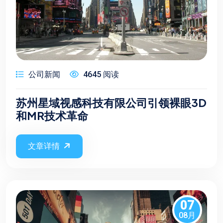
公司新闻
4645 阅读
苏州星域视感科技有限公司引领裸眼3D
和MR技术革命
文章详情
07
08月