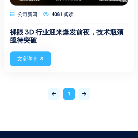
公司新闻
4081 阅读
裸眼 3D 行业迎来爆发前夜，技术瓶颈
亟待突破
文章详情
1