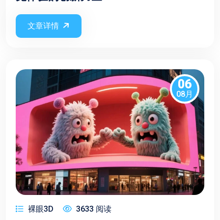
文章详情
06
08月
裸眼3D
3633 阅读