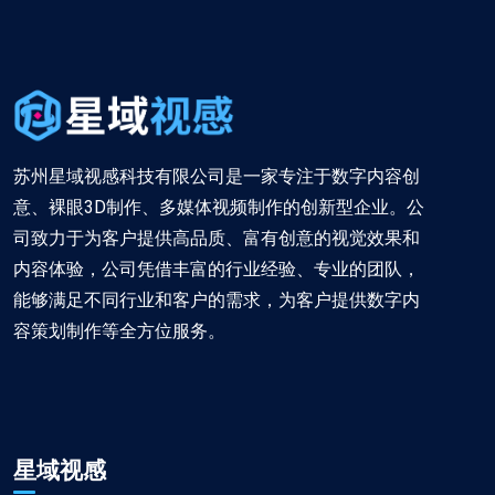
苏州星域视感科技有限公司是一家专注于数字内容创
意、裸眼3D制作、多媒体视频制作的创新型企业。公
司致力于为客户提供高品质、富有创意的视觉效果和
内容体验，公司凭借丰富的行业经验、专业的团队，
能够满足不同行业和客户的需求，为客户提供数字内
容策划制作等全方位服务。
星域视感