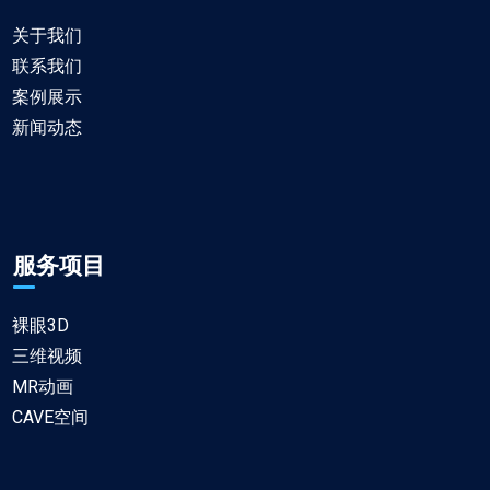
关于我们
联系我们
案例展示
新闻动态
服务项目
裸眼3D
三维视频
MR动画
CAVE空间