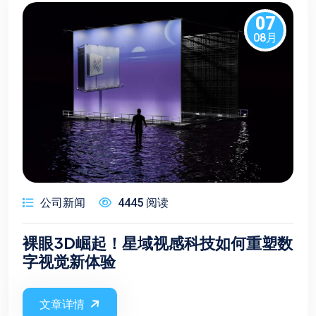
07
08月
公司新闻
4445 阅读
裸眼3D崛起！星域视感科技如何重塑数
字视觉新体验
文章详情