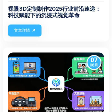
裸眼3D定制制作2025行业前沿速递：
科技赋能下的沉浸式视觉革命
文章详情
07
08月