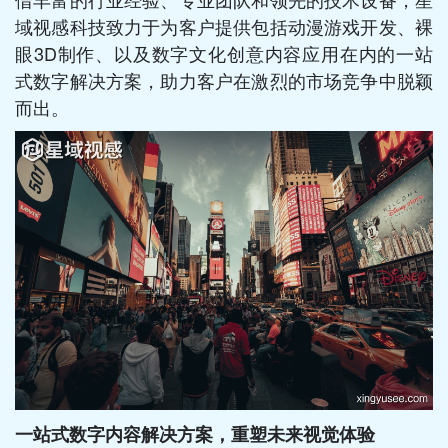
域视感科技致力于为客户提供包括动漫游戏开发、裸
眼3D制作、以及数字文化创意内容应用在内的一站
式数字解决方案，助力客户在激烈的市场竞争中脱颖
而出。
一站式数字内容解决方案，重塑未来视觉体验