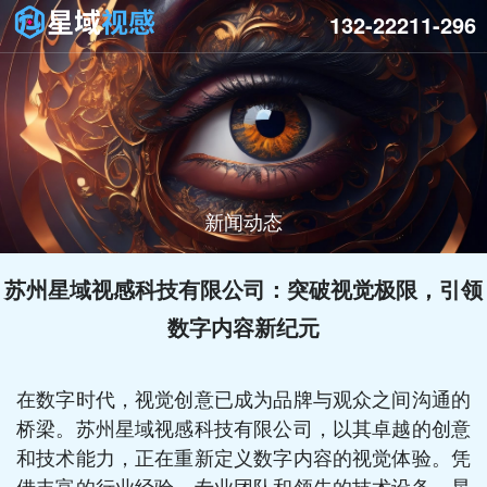
132-22211-296
新闻动态
苏州星域视感科技有限公司：突破视觉极限，引领
数字内容新纪元
在数字时代，视觉创意已成为品牌与观众之间沟通的
桥梁。苏州星域视感科技有限公司，以其卓越的创意
和技术能力，正在重新定义数字内容的视觉体验。凭
借丰富的行业经验、专业团队和领先的技术设备，星