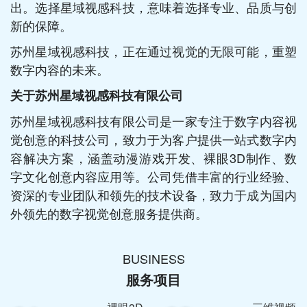
出。选择星域视感科技，意味着选择专业、品质与创
新的保障。
苏州星域视感科技，正在通过视觉的无限可能，重塑
数字内容的未来。
关于苏州星域视感科技有限公司
苏州星域视感科技有限公司是一家专注于数字内容视
觉创意的科技公司，致力于为客户提供一站式数字内
容解决方案，涵盖动漫游戏开发、裸眼3D制作、数
字文化创意内容应用等。公司凭借丰富的行业经验、
资深的专业团队和领先的技术设备，致力于成为国内
外领先的数字视觉创意服务提供商。
BUSINESS
服务项目