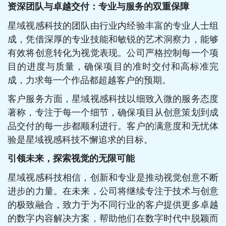
资深团队与卓越交付：专业与服务的双重保障
星域视感科技的团队由行业内经验丰富的专业人士组
成，凭借深厚的专业技能和敏锐的艺术洞察力，能够
有效将创意转化为视觉表现。公司严格控制每一个项
目的进度与质量，确保项目的准时交付和高标准完
成，力求每一个作品都超越客户的预期。
客户服务方面，星域视感科技以细致入微的服务态度
著称，专注于每一个细节，确保项目从创意策划到成
品交付的每一步都顺利进行。客户的满意度和无忧体
验是星域视感科技不懈追求的目标。
引领未来，探索视觉的无限可能
星域视感科技相信，创新和专业是推动视觉创意不断
进步的力量。在未来，公司将继续专注于技术与创意
的极致融合，致力于为不同行业的客户提供更多卓越
的数字内容解决方案，帮助他们在数字时代中脱颖而