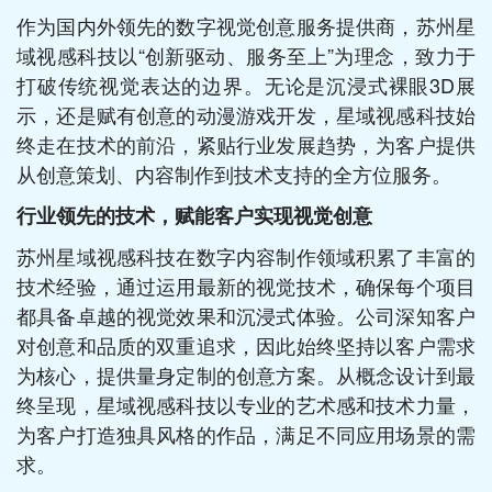
作为国内外领先的数字视觉创意服务提供商，苏州星
域视感科技以“创新驱动、服务至上”为理念，致力于
打破传统视觉表达的边界。无论是沉浸式裸眼3D展
示，还是赋有创意的动漫游戏开发，星域视感科技始
终走在技术的前沿，紧贴行业发展趋势，为客户提供
从创意策划、内容制作到技术支持的全方位服务。
行业领先的技术，赋能客户实现视觉创意
苏州星域视感科技在数字内容制作领域积累了丰富的
技术经验，通过运用最新的视觉技术，确保每个项目
都具备卓越的视觉效果和沉浸式体验。公司深知客户
对创意和品质的双重追求，因此始终坚持以客户需求
为核心，提供量身定制的创意方案。从概念设计到最
终呈现，星域视感科技以专业的艺术感和技术力量，
为客户打造独具风格的作品，满足不同应用场景的需
求。