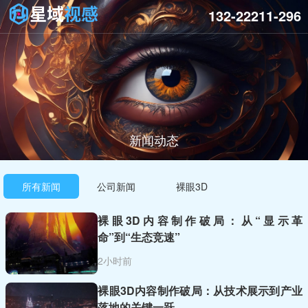
132-22211-296
新闻动态
所有新闻
公司新闻
裸眼3D
裸眼3D内容制作破局：从“显示革
命”到“生态竞速”
2小时前
裸眼3D内容制作破局：从技术展示到产业
落地的关键一跃