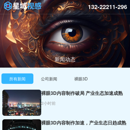
132-22211-296
新闻动态
所有新闻
公司新闻
裸眼3D
裸眼3D内容制作破局 产业生态加速成熟
2小时前
裸眼3D内容制作加速，产业生态日趋成熟