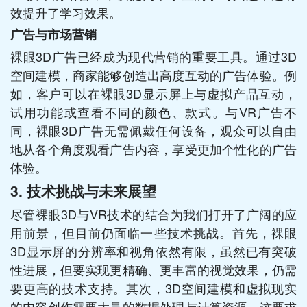
效提升了学习效果。
广告与市场营销
裸眼3D广告已经成为现代营销的重要工具。通过3D
空间建模，商家能够创造出高度互动的广告体验。例
如，客户可以在裸眼3D显示屏上与虚拟产品互动，
试用功能或查看不同的颜色、款式。与VR广告不
同，裸眼3D广告无需佩戴任何设备，观众可以自由
地从各个角度观看广告内容，享受更加个性化的广告
体验。
3.
技术挑战与未来展望
尽管裸眼3D与VR技术的结合为我们打开了广阔的应
用前景，但目前仍面临一些技术挑战。首先，裸眼
3D显示屏的分辨率和视角依然有限，虽然已有突破
性进展，但要实现更精确、更丰富的视觉效果，仍需
要更高的技术支持。其次，3D空间建模和虚拟现实
的内容创作需要大量的数据处理与计算资源，这要求