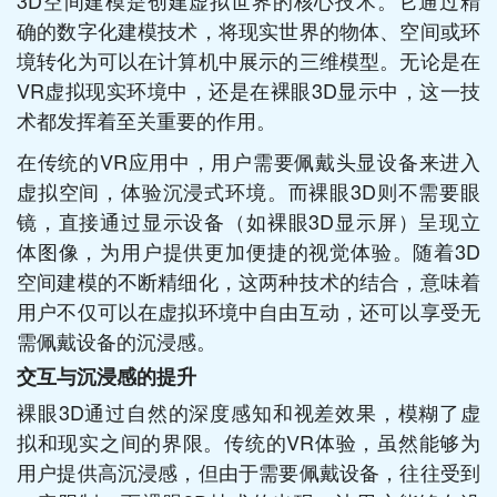
3D空间建模是创建虚拟世界的核心技术。它通过精
确的数字化建模技术，将现实世界的物体、空间或环
境转化为可以在计算机中展示的三维模型。无论是在
VR虚拟现实环境中，还是在裸眼3D显示中，这一技
术都发挥着至关重要的作用。
在传统的VR应用中，用户需要佩戴头显设备来进入
虚拟空间，体验沉浸式环境。而裸眼3D则不需要眼
镜，直接通过显示设备（如裸眼3D显示屏）呈现立
体图像，为用户提供更加便捷的视觉体验。随着3D
空间建模的不断精细化，这两种技术的结合，意味着
用户不仅可以在虚拟环境中自由互动，还可以享受无
需佩戴设备的沉浸感。
交互与沉浸感的提升
裸眼3D通过自然的深度感知和视差效果，模糊了虚
拟和现实之间的界限。传统的VR体验，虽然能够为
用户提供高沉浸感，但由于需要佩戴设备，往往受到