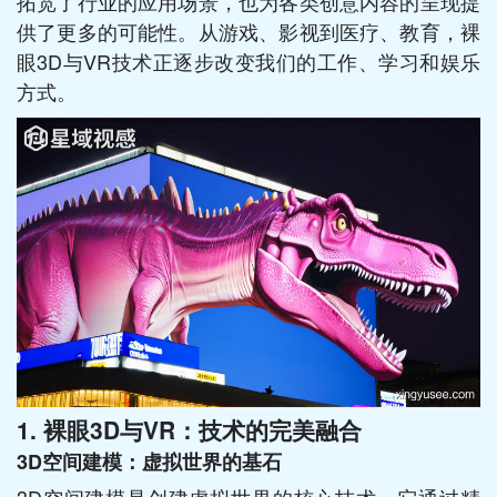
拓宽了行业的应用场景，也为各类创意内容的呈现提
供了更多的可能性。从游戏、影视到医疗、教育，裸
眼3D与VR技术正逐步改变我们的工作、学习和娱乐
方式。
1.
裸眼3D与VR：技术的完美融合
3D空间建模：虚拟世界的基石