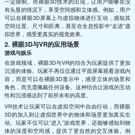
一定限制。而裸眼3D技术的出现，让用户能够在没
有头显的情况下，享受空间感和立体感。例如，用户
可以在裸眼3D屏幕上与虚拟物体进行互动，感知其
空间位置、尺寸和距离，甚至在全息投影中“走进”虚
拟世界，感受更真实的视觉效果。
2.
裸眼3D与VR的应用场景
游戏与娱乐
在游戏领域，裸眼3D与VR的结合为玩家提供了更加
沉浸的体验。玩家不再仅仅通过平面屏幕观看游戏内
容，而是可以在裸眼3D显示中，感受立体的场景和
角色，而无需佩戴任何设备。这种结合让游戏的互动
性和沉浸感达到了前所未有的高度。
VR技术让玩家可以在虚拟空间中自由行动，而裸眼
3D的加入则让虚拟世界中的物体和场景更加真实生
动。玩家不仅可以“进入”游戏世界，还能够感知到物
体的深度和空间感，提供了更自然的交互体验。例