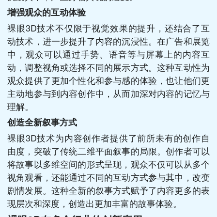
增强观众的互动体验
裸眼3D技术不仅限于视觉效果的提升，还结合了互
动技术，进一步提升了内容的沉浸性。在广告和展览
中，观众可以通过手势、语音等与屏幕上的内容互
动，调整视角或选择不同的展示方式。这种互动性为
观众提供了更加个性化和参与感的体验，也让他们更
主动地参与到内容创作中，从而加深对内容的记忆与
理解。
创造全新叙事方式
裸眼3D技术为内容创作者提供了前所未有的创作自
由度，突破了传统二维平面叙事的局限。创作者可以
将故事以多维空间的形式呈现，观众不仅可以从多个
视角观看，还能通过不同的互动方式参与其中，改变
剧情发展。这种全新的叙事方式赋予了内容更多的表
现层次和深度，创造出更加丰富的故事体验。