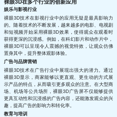
裸眼3D在多个行业的创新应用
娱乐与影视行业
裸眼3D技术在影视行业中的应用无疑是最具影响力
的。随着技术的不断发展，越来越多的电影、电视剧
和短视频开始采用裸眼3D效果，使得观众在观看时
获得更深的沉浸感。例如，在科幻影片和动作片中，
裸眼3D可以呈现令人震撼的视觉特效，让观众仿佛
置身其中，提升整体观影体验。
广告与品牌营销
裸眼3D技术在广告行业中展现出强大的潜力。通过
裸眼3D显示，商家能够以更直观、更生动的方式展
示产品的特点，从而吸引更多观众的注意。在大型商
场、机场等公共场所，裸眼3D广告屏不仅能够提供
更具互动性和沉浸感的广告内容，还能激发观众的兴
趣，提高广告的影响力和转化率。
教育与培训