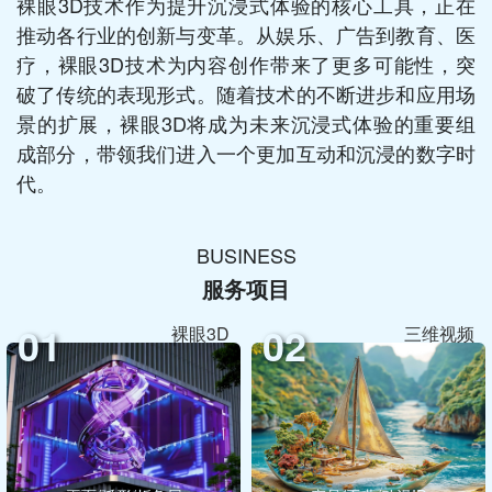
裸眼3D技术作为提升沉浸式体验的核心工具，正在
推动各行业的创新与变革。从娱乐、广告到教育、医
疗，裸眼3D技术为内容创作带来了更多可能性，突
破了传统的表现形式。随着技术的不断进步和应用场
景的扩展，裸眼3D将成为未来沉浸式体验的重要组
成部分，带领我们进入一个更加互动和沉浸的数字时
代。
BUSINESS
服务项目
01
02
裸眼3D
三维视频