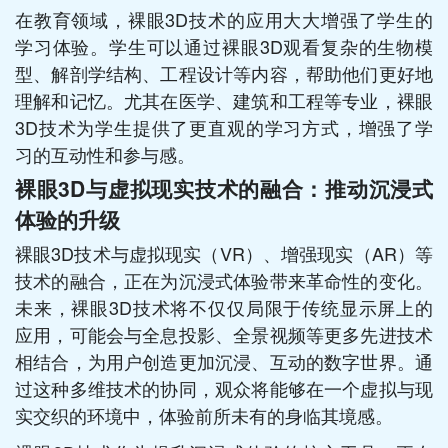
在教育领域，裸眼3D技术的应用大大增强了学生的
学习体验。学生可以通过裸眼3D观看复杂的生物模
型、解剖学结构、工程设计等内容，帮助他们更好地
理解和记忆。尤其在医学、建筑和工程等专业，裸眼
3D技术为学生提供了更直观的学习方式，增强了学
习的互动性和参与感。
裸眼3D与虚拟现实技术的融合：推动沉浸式
体验的升级
裸眼3D技术与虚拟现实（VR）、增强现实（AR）等
技术的融合，正在为沉浸式体验带来革命性的变化。
未来，裸眼3D技术将不仅仅局限于传统显示屏上的
应用，可能会与全息投影、全景视频等更多先进技术
相结合，为用户创造更加沉浸、互动的数字世界。通
过这种多维技术的协同，观众将能够在一个虚拟与现
实交织的环境中，体验前所未有的身临其境感。