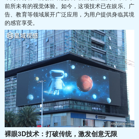
前所未有的视觉体验。如今，这项技术已在娱乐、广
告、教育等领域展开广泛应用，为用户提供身临其境
的感官享受。
裸眼3D技术：打破传统，激发创意无限