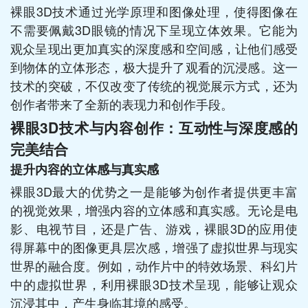
裸眼3D技术通过光学原理和图像处理，使得图像在
不需要佩戴3D眼镜的情况下呈现立体效果。它能为
观众呈现出更加真实的深度感和空间感，让他们感受
到物体的立体形态，极大提升了观看的沉浸感。这一
技术的突破，不仅改变了传统的视觉展示方式，还为
创作者带来了全新的表现力和创作手段。
裸眼3D技术与内容创作：互动性与深度感的
完美结合
提升内容的立体感与真实感
裸眼3D最大的优势之一是能够为创作者提供更丰富
的视觉效果，增强内容的立体感和真实感。无论是电
影、电视节目，还是广告、游戏，裸眼3D的应用使
得屏幕中的图像更具层次感，增强了虚拟世界与现实
世界的融合度。例如，动作片中的特效场景、科幻片
中的虚拟世界，利用裸眼3D技术呈现，能够让观众
沉浸其中，产生身临其境的感受。