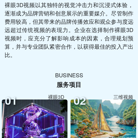
裸眼3D视频以其独特的视觉冲击力和沉浸式体验，
逐渐成为品牌营销和创意展示的重要媒介。尽管制作
费用较高，但其带来的品牌传播效应和观众参与度远
远超过传统视频的表现力。企业在选择制作裸眼3D
视频时，应充分了解影响成本的因素，合理规划预
算，并与专业团队紧密合作，以获得最佳的投入产出
比。
BUSINESS
服务项目
01
02
裸眼3D
三维视频