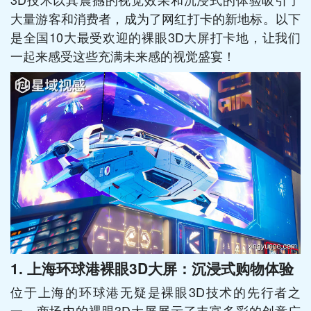
大量游客和消费者，成为了网红打卡的新地标。以下
是全国10大最受欢迎的裸眼3D大屏打卡地，让我们
一起来感受这些充满未来感的视觉盛宴！
1.
上海环球港裸眼3D大屏：沉浸式购物体验
位于上海的环球港无疑是裸眼3D技术的先行者之
一。商场内的裸眼3D大屏展示了丰富多彩的创意广