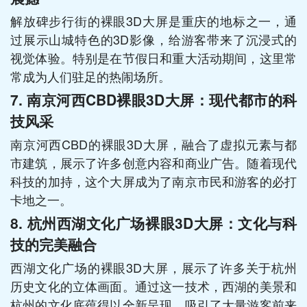
解放碑步行街的裸眼3D大屏是重庆的地标之一，通
过展示山城特色的3D影像，给游客带来了沉浸式的
视觉体验。特别是在节假日和重大活动期间，这里常
常成为人们驻足的热闹场所。
7.
南京河西CBD裸眼3D大屏：现代都市的科
技风采
南京河西CBD的裸眼3D大屏，融合了虚拟元素与都
市建筑，展示了许多创意内容和商业广告。随着现代
科技的加持，这个大屏成为了南京市民和游客的必打
卡地之一。
8.
杭州西湖文化广场裸眼3D大屏：文化与科
技的完美融合
西湖文化广场的裸眼3D大屏，展示了许多关于杭州
历史文化的立体画面。通过这一技术，西湖的美景和
杭州的文化底蕴得以全新呈现，吸引了大量游客前来