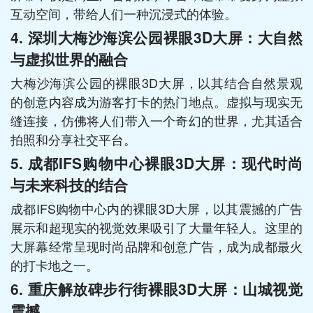
互动空间，带给人们一种沉浸式的体验。
4.
深圳大梅沙海滨公园裸眼3D大屏：大自然
与虚拟世界的融合
大梅沙海滨公园的裸眼3D大屏，以其结合自然景观
的创意内容成为游客打卡的热门地点。虚拟与现实无
缝连接，仿佛将人们带入一个奇幻的世界，尤其适合
拍照和分享社交平台。
5.
成都IFS购物中心裸眼3D大屏：现代时尚
与未来科技的结合
成都IFS购物中心内的裸眼3D大屏，以其震撼的广告
展示和超现实的视觉效果吸引了大量年轻人。这里的
大屏幕经常呈现时尚品牌和创意广告，成为成都最火
的打卡地之一。
6.
重庆解放碑步行街裸眼3D大屏：山城视觉
震撼