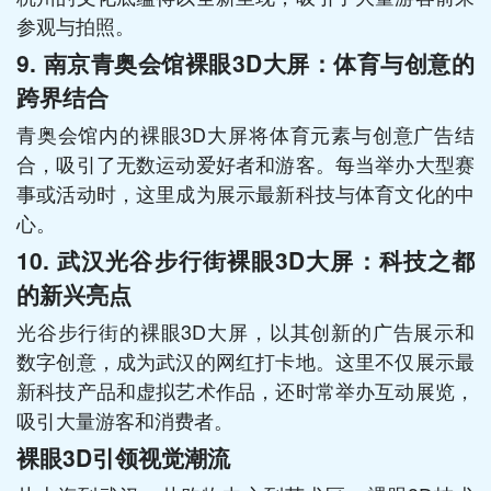
参观与拍照。
9.
南京青奥会馆裸眼3D大屏：体育与创意的
跨界结合
青奥会馆内的裸眼3D大屏将体育元素与创意广告结
合，吸引了无数运动爱好者和游客。每当举办大型赛
事或活动时，这里成为展示最新科技与体育文化的中
心。
10.
武汉光谷步行街裸眼3D大屏：科技之都
的新兴亮点
光谷步行街的裸眼3D大屏，以其创新的广告展示和
数字创意，成为武汉的网红打卡地。这里不仅展示最
新科技产品和虚拟艺术作品，还时常举办互动展览，
吸引大量游客和消费者。
裸眼3D引领视觉潮流