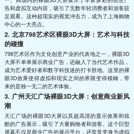
告和虚拟互动内容，吸引了无数年轻消费者和游客驻
足观看。这种超现实的视觉冲击力，成为了上海购物
中心的一大亮点。
2.
北京798艺术区裸眼3D大屏：艺术与科技
的碰撞
798艺术区作为文化创意产业的代表地之一，裸眼3D
大屏不单单展示商业广告，还融入了当代艺术作品，
成为艺术爱好者和数字科技迷的打卡胜地。这里的裸
眼3D效果使得虚拟和现实之间的界限变得模糊，带
来的是独一无二的艺术体验。
3.
广州天汇广场裸眼3D大屏：创意商业新风
潮
天汇广场的裸眼3D大屏以其超高清的显示效果和炫
酷的广告展示，吸引了大量购物者和游客。这个巨型
屏幕不仅是商业广告的展示平台，还常常变身为虚拟