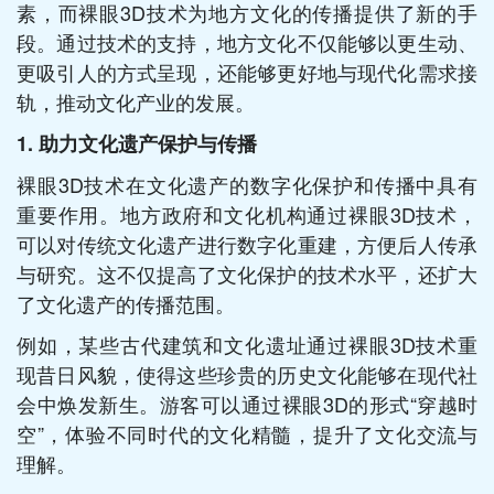
素，而裸眼3D技术为地方文化的传播提供了新的手
段。通过技术的支持，地方文化不仅能够以更生动、
更吸引人的方式呈现，还能够更好地与现代化需求接
轨，推动文化产业的发展。
1. 助力文化遗产保护与传播
裸眼3D技术在文化遗产的数字化保护和传播中具有
重要作用。地方政府和文化机构通过裸眼3D技术，
可以对传统文化遗产进行数字化重建，方便后人传承
与研究。这不仅提高了文化保护的技术水平，还扩大
了文化遗产的传播范围。
例如，某些古代建筑和文化遗址通过裸眼3D技术重
现昔日风貌，使得这些珍贵的历史文化能够在现代社
会中焕发新生。游客可以通过裸眼3D的形式“穿越时
空”，体验不同时代的文化精髓，提升了文化交流与
理解。