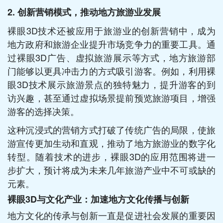
2. 创新营销模式，推动地方旅游业发展
裸眼3D技术还被应用于旅游业的创新营销中，成为
地方政府和旅游企业提升市场竞争力的重要工具。通
过裸眼3D广告、虚拟旅游展示等方式，地方旅游部
门能够以更具冲击力的方式吸引游客。例如，利用裸
眼3D技术展示旅游景点的独特魅力，提升游客的到
访兴趣，甚至通过虚拟场景提前预览旅游项目，增强
游客的选择决策。
这种沉浸式的营销方式打破了传统广告的局限，使旅
游宣传更加生动和直观，推动了地方旅游业的数字化
转型。随着技术的进步，裸眼3D的应用范围将进一
步扩大，预计将成为未来几年旅游产业中不可或缺的
元素。
裸眼3D与文化产业：加速地方文化传播与创新
地方文化的传承与创新一直是促进社会发展的重要因