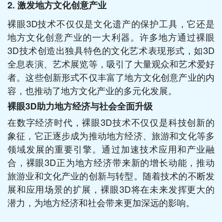
2. 激发地方文化创意产业
裸眼3D技术不仅仅是文化遗产的保护工具，它还是
地方文化创意产业的一大利器。许多地方通过裸眼
3D技术创造出独具特色的文化艺术表现形式，如3D
全息表演、艺术展览等，吸引了大量观众和艺术爱好
者。这些创新形式不仅丰富了地方文化创意产业的内
容，也推动了地方文化产业的多元化发展。
裸眼3D助力地方经济与社会全面升级
在数字经济时代，裸眼3D技术不仅仅是科技创新的
象征，它正逐步成为推动地方经济、旅游和文化等多
领域发展的重要引擎。通过加速技术应用和产业融
合，裸眼3D正为地方经济带来新的增长动能，推动
旅游业和文化产业的创新与转型。随着技术的不断发
展和应用场景的扩展，裸眼3D将在未来发挥更大的
潜力，为地方经济和社会带来更加深远的影响。