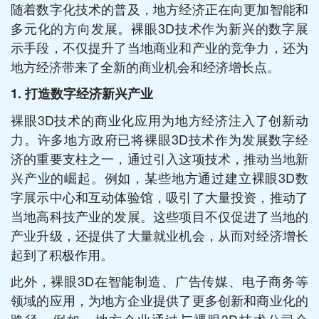
随着数字化技术的普及，地方经济正在向更加智能和
多元化的方向发展。裸眼3D技术作为新兴的数字展
示手段，不仅提升了当地商业和产业的竞争力，还为
地方经济带来了全新的商业机会和经济增长点。
1. 打造数字经济新兴产业
裸眼3D技术的商业化应用为地方经济注入了创新动
力。许多地方政府已将裸眼3D技术作为发展数字经
济的重要支柱之一，通过引入这项技术，推动当地新
兴产业的崛起。例如，某些地方通过建立裸眼3D数
字展示中心和互动体验馆，吸引了大量投资，推动了
当地高科技产业的发展。这些项目不仅促进了当地的
产业升级，还提供了大量就业机会，从而对经济增长
起到了积极作用。
此外，裸眼3D在智能制造、广告传媒、电子商务等
领域的应用，为地方企业提供了更多创新和商业化的