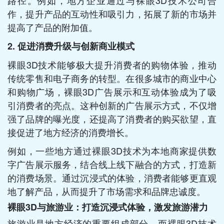
路径。例如，地方企业通过与裸眼3D技术公司合
作，提升产品的互动性和吸引力，拓展了新的市场并
提高了产品的附加值。
2. 促进消费升级与创新商业模式
裸眼3D技术能够极大提升消费者的购物体验，推动
传统零售和电子商务的转型。在很多城市的商业中心
和购物广场，裸眼3D广告展示和互动体验成为了吸
引消费者的亮点。这种创新的广告展示方式，不仅增
强了品牌的曝光度，还提高了消费者的购买欲望，直
接促进了地方经济的消费增长。
例如，一些地方通过裸眼3D技术为本地商家提供数
字广告展示服务，结合线上线下融合的方式，打造新
的消费场景。通过沉浸式的体验，消费者能够更直观
地了解产品，从而提升了市场需求和品牌忠诚度。
裸眼3D与旅游业：打造沉浸式体验，激发旅游潜力
旅游业是地方经济的重要组成部分，而裸眼3D技术