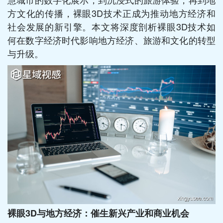
方文化的传播，裸眼3D技术正成为推动地方经济和
社会发展的新引擎。本文将深度剖析裸眼3D技术如
何在数字经济时代影响地方经济、旅游和文化的转型
与升级。
裸眼3D与地方经济：催生新兴产业和商业机会