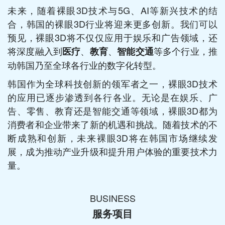
未来，随着裸眼3D技术与5G、AI等新兴技术的结
合，韩国的裸眼3D行业将迎来更多创新。我们可以
预见，裸眼3D将不仅仅应用于娱乐和广告领域，还
将深度融入到
、
、
等多个行业，推
医疗
教育
智能交通
动韩国乃至全球各行业的数字化转型。
韩国作为全球科技创新的领军者之一，裸眼3D技术
的应用已逐步渗透到各行各业。无论是在娱乐、广
告、零售、教育还是智能交通等领域，裸眼3D都为
消费者和企业带来了新的机遇和挑战。随着技术的不
断成熟和创新，未来裸眼3D将在韩国市场继续发
展，成为推动产业升级和提升用户体验的重要技术力
量。
BUSINESS
服务项目