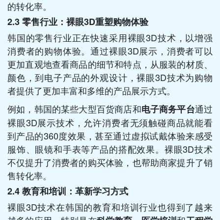
的转化率。
2.3
零售行业：裸眼3D重塑购物体验
韩国的零售行业正在快速采用裸眼3D技术，以增强
消费者的购物体验。通过裸眼3D展示，消费者可以
更加直观地查看商品的细节和特点，从服装的材质、
颜色，到电子产品的外观设计，裸眼3D技术为购物
者提供了更加丰富和多维的产品展示方式。
例如，韩国的某些大型百货商店和
通过
电子商务平台
裸眼3D展示技术，允许消费者无须触碰商品就能看
到产品的360度效果，甚至通过虚拟试戴体验来感受
服饰、眼镜和手表等产品的搭配效果。裸眼3D技术
不仅提升了消费者的购买体验，也帮助商家提升了销
售转化率。
2.4
教育和培训：革新学习方式
裸眼3D技术在韩国的教育和培训行业也得到了越来
越多的应用。特别是在
、
和