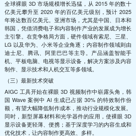
全球裸眼 3D 市场规模增长迅猛，从 2015 年的数十
亿美元攀升至 2020 年的百亿美元级别，预计 2025
年将达数百亿美元。亚洲市场，尤其是中国、日本和
韩国，凭借消费电子和内容制作产业的发展成为增长
主引擎。在竞争格局方面，硬件领域有索尼、三星、
LG 以及华为、小米等企业角逐；内容制作领域则由
迪士尼、腾讯、阿里巴巴等主导。产品涵盖智能手
机、平板电脑、电视等显示设备，解决方案涉及内容
制作、显示技术和人机交互等多领域。​
（三）最新技术突破​
AIGC 工具开始在裸眼 3D 视频制作中崭露头角，韩
国 Wave 案例中 AI 生成已占据 30% 的特效制作份
额，有望大幅降低制作成本，推动行业规模化发展。
同时，新型屏幕材料和光学器件的应用，使裸眼 3D
显示设备更轻薄、便携；基于深度学习的内容生成和
优化技术，让内容制作更高效、多样。​