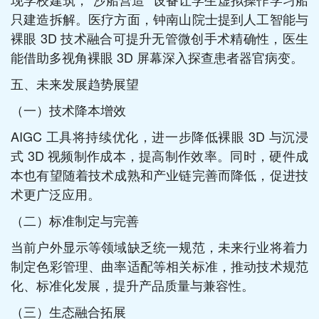
只建造拆解。医疗方面，钟南山院士提到人工智能与
裸眼 3D 技术融合可提升无管微创手术精确性，医生
能借助多视角裸眼 3D 屏幕深入探查患者器官病变。​
五、未来发展趋势展望​
（一）技术降本增效​
AIGC 工具将持续优化，进一步降低裸眼 3D 与沉浸
式 3D 视频制作成本，提高制作效率。同时，硬件成
本也有望随着技术成熟和产业链完善而降低，促进技
术更广泛应用。​
（二）标准制定与完善​
当前户外显示等领域缺乏统一规范，未来行业将着力
制定色彩管理、曲率适配等相关标准，推动技术规范
化、标准化发展，提升产品质量与兼容性。​
（三）生态融合拓展​