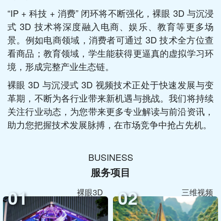
“IP + 科技 + 消费” 闭环将不断强化，裸眼 3D 与沉浸
式 3D 技术将深度融入电商、娱乐、教育等更多场
景。例如电商领域，消费者可通过 3D 技术全方位查
看商品；教育领域，学生能获得更逼真的虚拟学习环
境，形成完整产业生态链。​
裸眼 3D 与沉浸式 3D 视频技术正处于快速发展与变
革期，不断为各行业带来新机遇与挑战。我们将持续
关注行业动态，为您带来更多专业解读与前沿资讯，
助力您把握技术发展脉搏，在市场竞争中抢占先机。
BUSINESS
服务项目
01
02
裸眼3D
三维视频