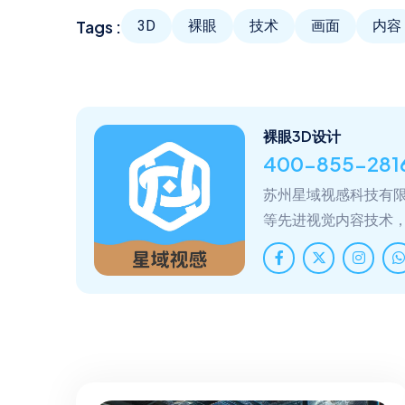
Tags :
3D
裸眼
技术
画面
内容
裸眼3D设计
400-855-281
苏州星域视感科技有限
等先进视觉内容技术