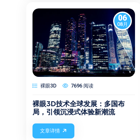
06
08月
裸眼3D
7696 阅读
裸眼3D技术全球发展：多国布
局，引领沉浸式体验新潮流
文章详情