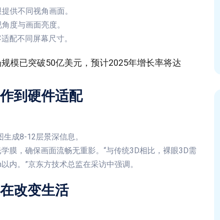
眼提供不同视角画面。
视角度与画面亮度。
容适配不同屏幕尺寸。
场规模已突破50亿美元，预计2025年增长率将达
作到硬件适配
生成8-12层景深信息。
光学膜，确保画面流畅无重影。“与传统3D相比，裸眼3D需
m以内。”京东方技术总监在采访中强调。
在改变生活