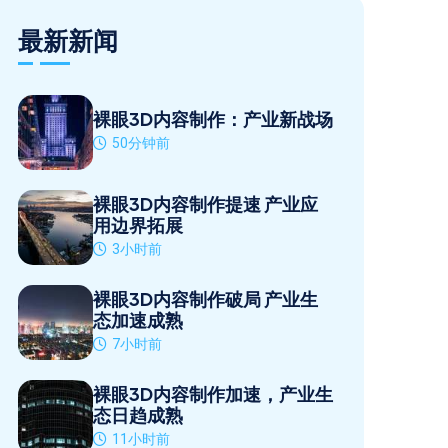
最新新闻
裸眼3D内容制作：产业新战场
50分钟前
裸眼3D内容制作提速 产业应
用边界拓展
3小时前
裸眼3D内容制作破局 产业生
态加速成熟
7小时前
裸眼3D内容制作加速，产业生
态日趋成熟
11小时前