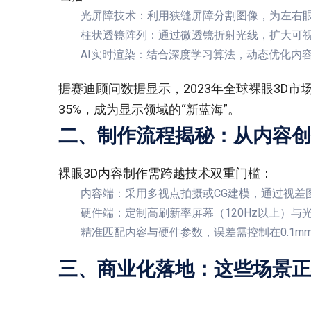
光屏障技术：利用狭缝屏障分割图像，为左右
柱状透镜阵列：通过微透镜折射光线，扩大可
AI实时渲染：结合深度学习算法，动态优化内
据赛迪顾问数据显示，2023年全球裸眼3D市
35%，成为显示领域的“新蓝海”。
二、制作流程揭秘：从内容创
裸眼3D内容制作需跨越技术双重门槛：
内容端：采用多视点拍摄或CG建模，通过视差图
硬件端：定制高刷新率屏幕（120Hz以上）与
精准匹配内容与硬件参数，误差需控制在0.1m
三、商业化落地：这些场景正