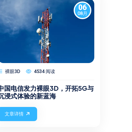
06
08月
裸眼3D
4534 阅读
中国电信发力裸眼3D，开拓5G与
沉浸式体验的新蓝海
文章详情