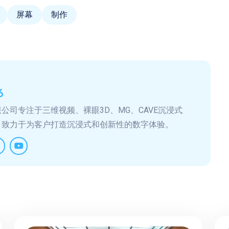
屏幕
制作
6
公司专注于三维视频、裸眼3D、MG、CAVE沉浸式
，致力于为客户打造沉浸式和创新性的数字体验。