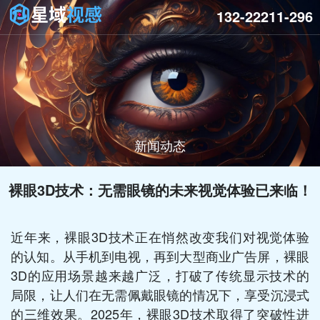
132-22211-296
新闻动态
裸眼3D技术：无需眼镜的未来视觉体验已来临！
近年来，裸眼3D技术正在悄然改变我们对视觉体验
的认知。从手机到电视，再到大型商业广告屏，裸眼
3D的应用场景越来越广泛，打破了传统显示技术的
局限，让人们在无需佩戴眼镜的情况下，享受沉浸式
的三维效果。2025年，裸眼3D技术取得了突破性进