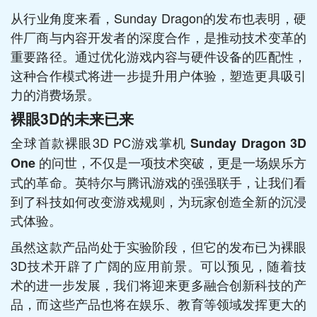
从行业角度来看，Sunday Dragon的发布也表明，硬
件厂商与内容开发者的深度合作，是推动技术变革的
重要路径。通过优化游戏内容与硬件设备的匹配性，
这种合作模式将进一步提升用户体验，塑造更具吸引
力的消费场景。
裸眼3D的未来已来
全球首款裸眼3D PC游戏掌机
Sunday Dragon 3D
的问世，不仅是一项技术突破，更是一场娱乐方
One
式的革命。英特尔与腾讯游戏的强强联手，让我们看
到了科技如何改变游戏规则，为玩家创造全新的沉浸
式体验。
虽然这款产品尚处于实验阶段，但它的发布已为裸眼
3D技术开辟了广阔的应用前景。可以预见，随着技
术的进一步发展，我们将迎来更多融合创新科技的产
品，而这些产品也将在娱乐、教育等领域发挥更大的