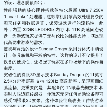
的设计理念脱颖而出：
性能强劲的核心硬件搭载英特尔最新 Ultra 7 258V
"Lunar Lake" 处理器，这款掌机能够高效处理复杂的
图形任务和数据运算，保障游戏运行的流畅性。此
外，内置 32GB LPDDR5x 内存 和 1TB 高速固态硬
盘，为游戏玩家提供了无与伦比的性能支持，满足现
代高要求游戏的需求。
便携与灵活的设计Sunday Dragon采用分体式手柄设
计，兼具掌机和平板的特性。这样的设计不仅提升了
设备的便携性，还增强了玩家在多种场景下的操作自
由度。
突破性的裸眼3D显示技术Sunday Dragon 的11英寸
2.5K分辨率屏幕 支持 120Hz 高刷新率，呈现画面细
腻流畅。更重要的是，其配备的 TN液晶光栅技术 和
实时人眼追踪传感器，使玩家无需任何辅助设备即可
感受到裸眼3D效果。这种体验彻底改变了传统游戏
的视觉方式，让玩家如同身临其境，沉浸在游戏世界