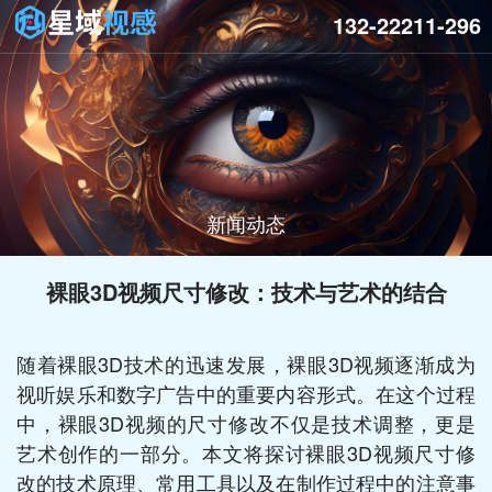
132-22211-296
新闻动态
裸眼3D视频尺寸修改：技术与艺术的结合
随着裸眼3D技术的迅速发展，裸眼3D视频逐渐成为
视听娱乐和数字广告中的重要内容形式。在这个过程
中，裸眼3D视频的尺寸修改不仅是技术调整，更是
艺术创作的一部分。本文将探讨裸眼3D视频尺寸修
改的技术原理、常用工具以及在制作过程中的注意事