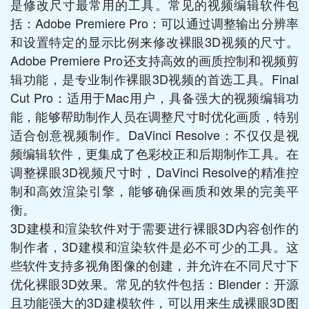
是修改尺寸最常用的工具。常见的视频编辑软件包
括：Adobe Premiere Pro：可以通过调整输出分辨率
和设置特定的显示比例来修改裸眼3D视频的尺寸。
Adobe Premiere Pro还支持高效的画质控制和视频剪
辑功能，是专业制作裸眼3D视频的首选工具。Final
Cut Pro：适用于Mac用户，具备强大的视频编辑功
能，能够帮助制作人员在调整尺寸时优化画质，特别
适合创意视频制作。DaVinci Resolve：不仅仅是视
频编辑软件，更集成了色彩校正和后期制作工具。在
调整裸眼3D视频尺寸时，DaVinci Resolve的精准控
制和高效渲染引擎，能够确保画质和效果的完美平
衡。
3D建模和渲染软件对于需要进行裸眼3D内容创作的
制作者，3D建模和渲染软件是必不可少的工具。这
些软件支持多视角图像的创建，并允许在不同尺寸下
优化裸眼3D效果。常见的软件包括：Blender：开源
且功能强大的3D建模软件，可以用来生成裸眼3D图