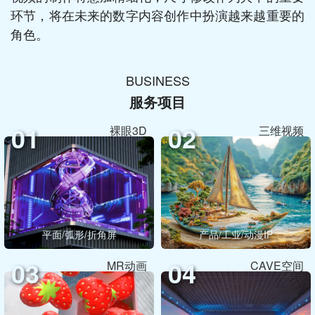
环节，将在未来的数字内容创作中扮演越来越重要的
角色。
BUSINESS
服务项目
01
02
裸眼3D
三维视频
平面/弧形/折角屏
产品/工业/动漫IP
03
04
MR动画
CAVE空间