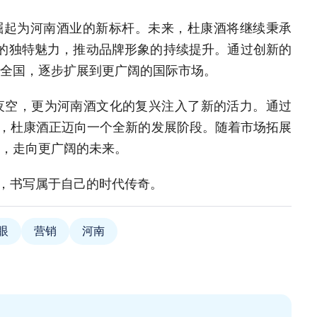
崛起为河南酒业的新标杆。未来，杜康酒将继续秉承
化的独特魅力，推动品牌形象的持续提升。通过创新的
向全国，逐步扩展到更广阔的国际市场。
夜空，更为河南酒文化的复兴注入了新的活力。通过
，杜康酒正迈向一个全新的发展阶段。随着市场拓展
光，走向更广阔的未来。
，书写属于自己的时代传奇。
眼
营销
河南