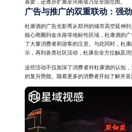
喜爱，还逐步扩展至河南省乃至全国范围。
广告与推广的双重联动：强劲
杜康酒的广告光影秀从郑州的城市高空延伸到
核心商圈到金水路等地标性区域，杜康酒的广
了大量消费者和游客的注意。与此同时，杜康
示，再到各类社区活动，杜康在全方位触及消
这些活动不仅加深了消费者对杜康酒的认知，
的复兴势能。随着更多的消费者开始了解并喜