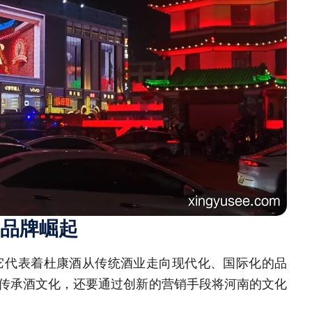
品牌崛起
它代表着杜康酒从传统酒业走向现代化、国际化的品
传承酒文化，还要通过创新的营销手段将河南的文化