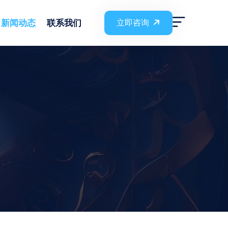
新闻动态
联系我们
立即咨询