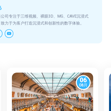
6
公司专注于三维视频、裸眼3D、MG、CAVE沉浸式
，致力于为客户打造沉浸式和创新性的数字体验。
06
08月