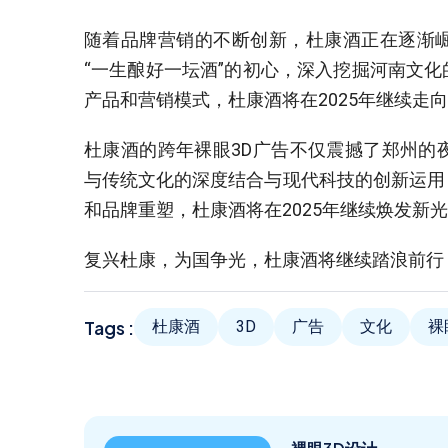
随着品牌营销的不断创新，杜康酒正在逐渐
“一生酿好一坛酒”的初心，深入挖掘河南文
产品和营销模式，杜康酒将在2025年继续走
杜康酒的跨年裸眼3D广告不仅震撼了郑州的
与传统文化的深度结合与现代科技的创新运用
和品牌重塑，杜康酒将在2025年继续焕发新
复兴杜康，为国争光，杜康酒将继续踏浪前行
Tags :
杜康酒
3D
广告
文化
裸