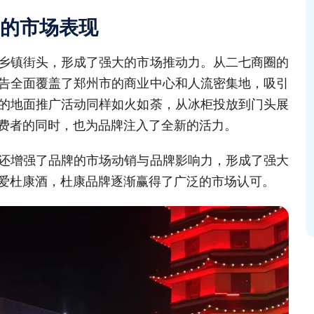
的市场表现
乡镇街头，形成了强大的市场推动力。从二七商圈的
告全面覆盖了郑州市的商业中心和人流密集地，吸引
的地面推广活动同样如火如荼，从冰柜投放到门头展
费者的同时，也为品牌注入了全新的活力。
还增强了品牌的市场动销与品牌影响力，形成了强大
爱杜康酒，杜康品牌逐渐赢得了广泛的市场认可。