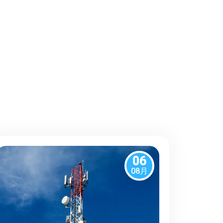
06
08月