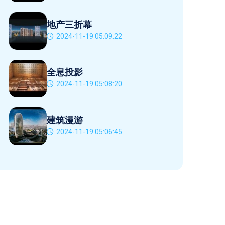
地产三折幕
2024-11-19 05:09:22
全息投影
2024-11-19 05:08:20
建筑漫游
2024-11-19 05:06:45