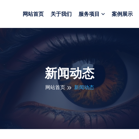
网站首页
关于我们
服务项目
案例展示
新闻动态
网站首页
新闻动态