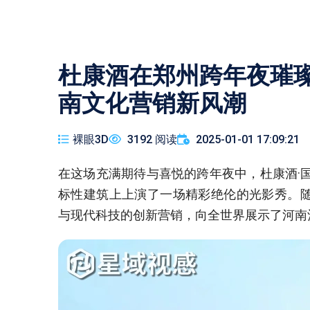
杜康酒在郑州跨年夜璀璨
南文化营销新风潮
裸眼3D
3192 阅读
2025-01-01 17:09:21
在这场充满期待与喜悦的跨年夜中，杜康酒·国
标性建筑上上演了一场精彩绝伦的光影秀。随
与现代科技的创新营销，向全世界展示了河南