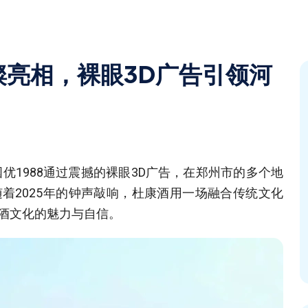
亮相，裸眼3D广告引领河
优1988通过震撼的裸眼3D广告，在郑州市的多个地
着2025年的钟声敲响，杜康酒用一场融合传统文化
酒文化的魅力与自信。